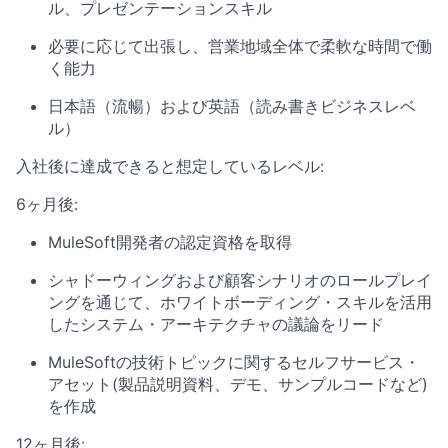
ル、プレゼンテーションスキル
必要に応じて出張し、営業地域全体で柔軟な時間で働
く能力
日本語（流暢）および英語（読み書きビジネスレベ
ル）
入社後に達成できると想定しているレベル:
6ヶ月後:
MuleSoft開発者の認定資格を取得
シャドーウィングおよび顧客シナリオのロールプレイ
ングを通じて、ホワイトボーディング・スキルを活用
したシステム・アーキテクチャの議論をリード
MuleSoftの技術トピックに関するセルフサービス・
アセット(製品説明資料、デモ、サンプルコードなど)
を作成
12ヶ月後: