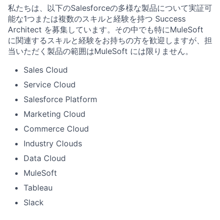
私たちは、以下のSalesforceの多様な製品について実証可
能な1つまたは複数のスキルと経験を持つ Success
Architect を募集しています。その中でも特にMuleSoft
に関連するスキルと経験をお持ちの方を歓迎しますが、担
当いただく製品の範囲はMuleSoft には限りません。
Sales Cloud
Service Cloud
Salesforce Platform
Marketing Cloud
Commerce Cloud
Industry Clouds
Data Cloud
MuleSoft
Tableau
Slack