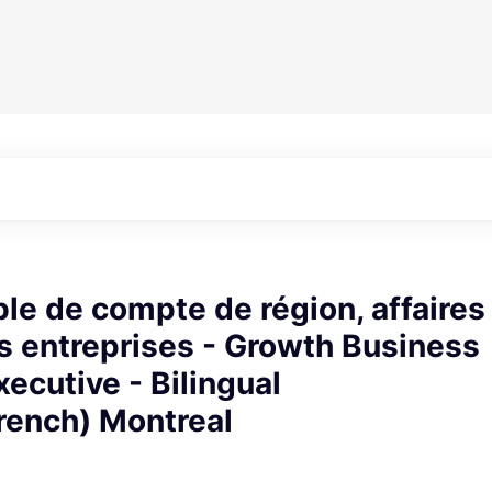
e de compte de région, affaires
s entreprises - Growth Business
ecutive - Bilingual
rench) Montreal