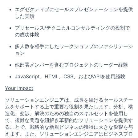
エグゼクティブにセールスプレゼンテーションを提供
した実績
プリセールス/テクニカルコンサルティングの役割で
の成功体験
多人数を相手にしたワークショップのファシリテーシ
ョン
他部署メンバーを含むプロジェクトのリーダー経験
JavaScript、HTML、CSS、およびAPIを使用経験
Your Impact
ソリューションエンジニアは、成長を続けるセールスチー
ムをサポートする上で重要な役割を果たします。分析、構
造化、交渉、解決のための独自のスキルセットを使用し
て、複雑な問題を紐解き革新的なソリューションを提供す
ることで、戦略的な新規ビジネスの獲得に大きな影響を与
えます。また、ソリューションエンジニアはビジネスプロ