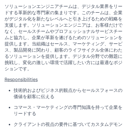
ソリューションエンジニアチームは、デジタル業界をリー
ドする革新的な専門家の集まりです。このチームは、企業
がデジタル化を新たなレベルへと引き上げるための戦略を
支援します。ソリューションエンジニアは、お客様だけで
なく、セールスチームやプロフェッショナルサービスチー
ムと協力し、企業が革新を遂げるためのソリューションを
提供します。当組織はセールス、マーケティング、サービ
ス、製品開発に関わり、顧客のライフサイクル全体にわた
るソリューションを提供します。デジタル分野での難題に
挑戦し、変化の激しい環境で活躍したい方には最適なポジ
ションです。
Responsibilities
技術的およびビジネス的観点からセールスフォースの
価値を顧客に伝える
コマース・マーケティングの専門知識を持って企業を
リードする
クライアントの視点の要件に基づいてカスタムデモン