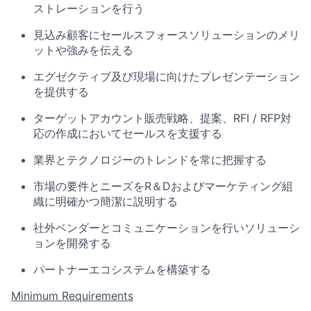
ストレーションを行う
見込み顧客にセールスフォースソリューションのメリ
ットや強みを伝える
エグゼクティブ及び現場に向けたプレゼンテーション
を提供する
ターゲットアカウント販売戦略、提案、RFI / RFP対
応の作成においてセールスを支援する
業界とテクノロジーのトレンドを常に把握する
市場の要件とニーズをR＆Dおよびマーケティング組
織に明確かつ簡潔に説明する
社外ベンダーとコミュニケーションを行いソリューシ
ョンを開発する
パートナーエコシステムを構築する
Minimum Requirements