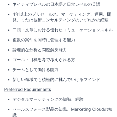
ネイティブレベルの日本語と日常レベルの英語
4年以上のプリセールス、マーケティング、運用、開
発、または技術コンサルティングのいずれかの経験
口頭・文章における優れたコミュニケーションスキル
複数の案件を同時に管理する能力
論理的な分析と問題解決能力
ゴール・目標思考で考えられる方
チームとして働ける能力
新しい領域でも積極的に挑んでいけるマインド
Preferred Requirements
デジタルマーケティングの知識、経験
セールスフォース製品の知識、Marketing Cloudの知
識