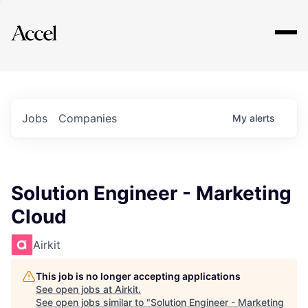
Explore
Jobs
Companies
My
alerts
Solution Engineer - Marketing
Cloud
Airkit
This job is no longer accepting applications
See open jobs at
Airkit
.
See open jobs similar to "
Solution Engineer - Marketing