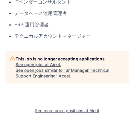
ITベンダーコンサルタント
データベース運用管理者
ERP 運用管理者
テクニカルアカウントマネージャー
This job is no longer accepting applications
See open jobs at
Airkit
.
See open jobs similar to "
Sr Manager, Technical
Support Engineering
"
Accel
.
See more open positions at
Airkit