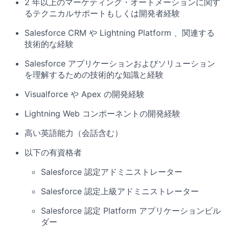
2 年以上のマーケティング・オートメーションに関す
るテクニカルサポートもしくは開発者経験
Salesforce CRM や Lightning Platform 、関連する
技術的な経験
Salesforce アプリケーションおよびソリューション
を理解するための技術的な知識と経験
Visualforce や Apex の開発経験
Lightning Web コンポーネントの開発経験
高い英語能力（会話含む）
以下の有資格者
Salesforce 認定アドミニストレーター
Salesforce 認定上級アドミニストレーター
Salesforce 認定 Platform アプリケーションビル
ダー