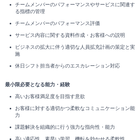
チームメンバーのパフォーマンスやサービスに関連す
る指標の管理
チームメンバーのパフォーマンス評価
サービス内容に関する資料作成・お客様への説明
ビジネスの拡大に伴う適切な人員拡充計画の策定と実
施
休日シフト担当者からのエスカレーション対応
最小限必要となる能力・経験
高いお客様満足度を目指す意欲
お客様に対する適切かつ柔軟なコミュニケーション能
力
課題解決を組織的に行う強力な指向性・能力
高い適応性、素早い学習、機転を効かせる柔軟性