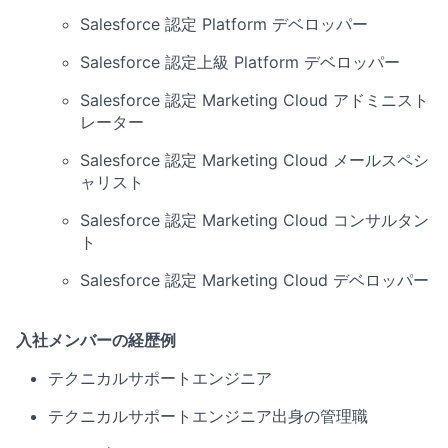
Salesforce 認定 Platform デベロッパー
Salesforce 認定上級 Platform デベロッパー
Salesforce 認定 Marketing Cloud アドミニスト
レーター
Salesforce 認定 Marketing Cloud メールスペシ
ャリスト
Salesforce 認定 Marketing Cloud コンサルタン
ト
Salesforce 認定 Marketing Cloud デベロッパー
入社メンバーの経歴例
テクニカルサポートエンジニア
テクニカルサポートエンジニア出身の管理職