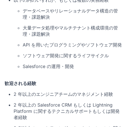
データベースやリレーショナルデータ構造の管
理・課題解決
大量データ処理やマルチテナント構成環境の管
理・課題解決
API を用いたプログラミングやソフトウェア開発
ソフトウェア開発に関するライフサイクル
Salesforce の運用・開発
歓迎される経験
2 年以上のエンジニアチームのマネジメント経験
2 年以上の Salesforce CRM もしくは Lightning
Platform に関するテクニカルサポートもしくは開発
者経験