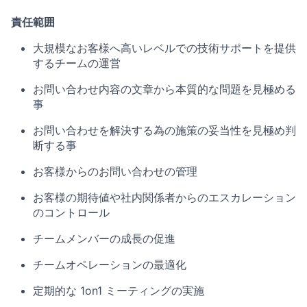
責任範囲
大規模なお客様へ高いレベルでの技術サポートを提供
するチームの運営
お問い合わせ内容の文章から本質的な問題を見極める
事
お問い合わせを解決する為の施策の妥当性を見極め判
断する事
お客様からのお問い合わせの管理
お客様の期待値や社内関係者からのエスカレーション
のコントロール
チームメンバーの成長の促進
チームオペレーションの最適化
定期的な 1on1 ミーティングの実施