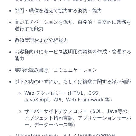
部門・職位を超えて協力する姿勢・能力
高いモチベーションを保ち、自発的・自立的に業務を
遂行する能力
数値管理および分析能力
お客様向けにサービス説明用の資料を作成・管理する
能力
英語の読み書き・コミュニケーション
以下の内のいずれか、もしくは複数に関する深い知識
Web テクノロジー（HTML、CSS、
JavaScript、API、Web Framework 等）
サーバーサイドテクノロジー（SQL、Java等の
オブジェクト指向言語、アプリケーションサーバ
ー、データーベース等）
以下の内のいずれか、もしくは複数の実務経験