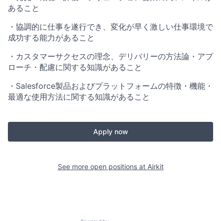
あること
・協調的に仕事を遂行でき、変化が早く激しい仕事環境で
成功する能力があること
・カスタマーサクセスの理念、デリバリーの方法論・アプ
ローチ・配慮に関する知識があること
・Salesforce製品およびプラットフォームの特徴・機能・
最適な使用方法に関する知識があること
Apply now
See more open positions at
Airkit