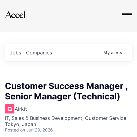
Explore
Jobs
Companies
My
alerts
Customer Success Manager ,
Senior Manager (Technical)
Airkit
IT, Sales & Business Development, Customer Service
Tokyo, Japan
Posted
on Jun 29, 2026