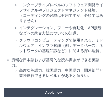
エンタープライズレベルのソフトウェア開発ライ
フサイクルやプロジェクトマネジメント経験。
（コーディングの経験は有用ですが、必須ではあ
りません）
インテグレーション、フローや自動化、API接続
などへの統合方法についての知識。
クラウドコンピューティングで使用される、ミド
ルウェア、インフラ知識（例：データベース、ネ
ットワークの基礎知識など）に関する深い理解。
流暢な日本語および基礎的な読み書きができる英語
力。
高度な英語力、韓国語力、中国語力（関連部門と
業務遂行できるレベル）があると尚良い。
Apply now