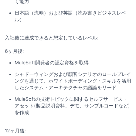
く能力
日本語（流暢）および英語（読み書きビジネスレベ
ル）
入社後に達成できると想定しているレベル:
6ヶ月後:
MuleSoft開発者の認定資格を取得
シャドーウィングおよび顧客シナリオのロールプレイ
ングを通じて、ホワイトボーディング・スキルを活用
したシステム・アーキテクチャの議論をリード
MuleSoftの技術トピックに関するセルフサービス・
アセット(製品説明資料、デモ、サンプルコードなど)
を作成
12ヶ月後: