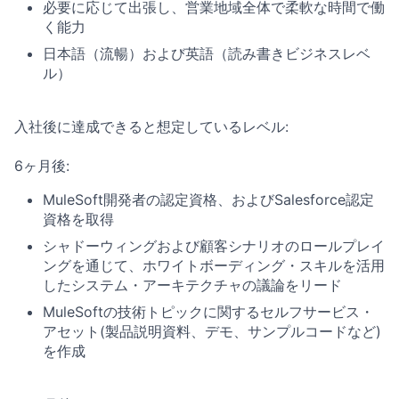
必要に応じて出張し、営業地域全体で柔軟な時間で働
く能力
日本語（流暢）および英語（読み書きビジネスレベ
ル）
入社後に達成できると想定しているレベル:
6ヶ月後:
MuleSoft開発者の認定資格、およびSalesforce認定
資格を取得
シャドーウィングおよび顧客シナリオのロールプレイ
ングを通じて、ホワイトボーディング・スキルを活用
したシステム・アーキテクチャの議論をリード
MuleSoftの技術トピックに関するセルフサービス・
アセット(製品説明資料、デモ、サンプルコードなど)
を作成