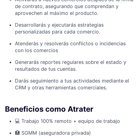
de contrato, asegurando que comprendan y
aprovechen al máximo el producto.
Desarrollarás y ejecutarás estrategias
personalizadas para cada comercio.
Atenderás y resolverás conflictos o incidencias
con los comercios
Generarás reportes regulares sobre el estado y
resultados de tus cuentas.
Darás seguimiento a tus actividades mediante el
CRM y otras herramientas comerciales.
Beneficios como Atrater
💻 Trabajo 100% remoto + equipo de trabajo
🏥 SGMM (aseguradora privada)