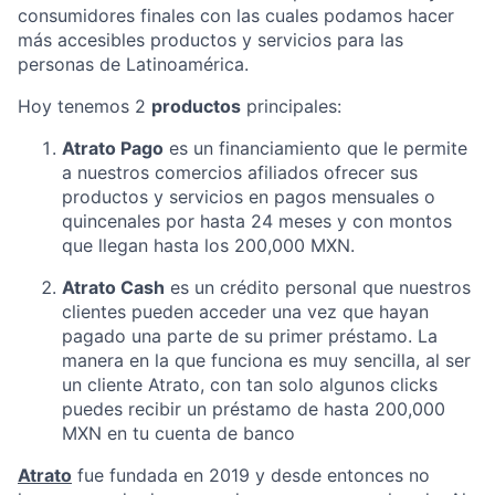
consumidores finales con las cuales podamos hacer
más accesibles productos y servicios para las
personas de Latinoamérica.
Hoy tenemos 2
productos
principales:
Atrato Pago
es un financiamiento que le permite
a nuestros comercios afiliados ofrecer sus
productos y servicios en pagos mensuales o
quincenales por hasta 24 meses y con montos
que llegan hasta los 200,000 MXN.
Atrato Cash
es un crédito personal que nuestros
clientes pueden acceder una vez que hayan
pagado una parte de su primer préstamo. La
manera en la que funciona es muy sencilla, al ser
un cliente Atrato, con tan solo algunos clicks
puedes recibir un préstamo de hasta 200,000
MXN en tu cuenta de banco
Atrato
fue fundada en 2019 y desde entonces no