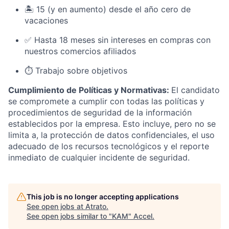
🏝 15 (y en aumento) desde el año cero de
vacaciones
✅ Hasta 18 meses sin intereses en compras con
nuestros comercios afiliados
⏱️ Trabajo sobre objetivos
Cumplimiento de Políticas y Normativas:
El candidato
se compromete a cumplir con todas las políticas y
procedimientos de seguridad de la información
establecidos por la empresa. Esto incluye, pero no se
limita a, la protección de datos confidenciales, el uso
adecuado de los recursos tecnológicos y el reporte
inmediato de cualquier incidente de seguridad.
This job is no longer accepting applications
See open jobs at
Atrato
.
See open jobs similar to "
KAM
"
Accel
.