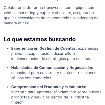
Colaborarás de forma transversal con equipos como
ventas, marketing y soporte al cliente, asegurando
que las necesidades de los comercios se atiendan de
manera eficaz.
Lo que estamos buscando
Experiencia en Gestión de Cuentas:
experiencia
previa en capacitación, desarrollo e
implementación de estrategias para cuentas.
Habilidades de Comunicación y Negociación:
capacidad para construir y mantener relaciones
sólidas con comercios.
Comprensión del Producto y la Industria:
apertura para aprender rápidamente sobre nuevos
productos y servicios dentro de la industria
fintech.