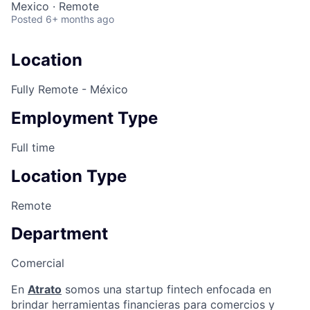
Mexico · Remote
Posted
6+ months ago
Location
Fully Remote - México
Employment Type
Full time
Location Type
Remote
Department
Comercial
En
Atrato
somos una startup fintech enfocada en
brindar herramientas financieras para comercios y