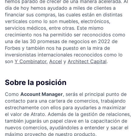
hemos parado de crecer de una manera acelerada. Al
día de hoy hemos ayudado a miles de clientes a
financiar sus compras, las cuales están en distintas
verticales como lo son muebles, electrónicos,
servicios médicos, entre otras. Este mismo
crecimiento nos ha permitido ser reconocidos como
una de las 30 promesas de negocios en 2022 de
Forbes y también nos ha puesto en la mira de
inversionistas internacionales reconocidos como lo
son
Y Combinator
,
Accel
y
Architect Capital
.
Sobre la posición
Como
Account Manager
, serás el principal punto de
contacto para una cartera de comercios, trabajando
estrechamente con ellos para ayudarles a maximizar
el valor de Atrato. Además de la gestión de relaciones,
también jugarás un papel clave en la capacitación de
nuevos comercios, ayudándoles a entender y sacar el
máximo provecho de nuestro producto.