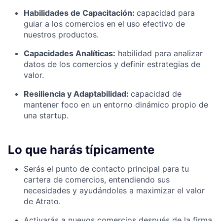
Habilidades de Capacitación:
capacidad para
guiar a los comercios en el uso efectivo de
nuestros productos.
Capacidades Analíticas:
habilidad para analizar
datos de los comercios y definir estrategias de
valor.
Resiliencia y Adaptabilidad:
capacidad de
mantener foco en un entorno dinámico propio de
una startup.
Lo que harás típicamente
Serás el punto de contacto principal para tu
cartera de comercios, entendiendo sus
necesidades y ayudándoles a maximizar el valor
de Atrato.
Activarás a nuevos comercios después de la firma