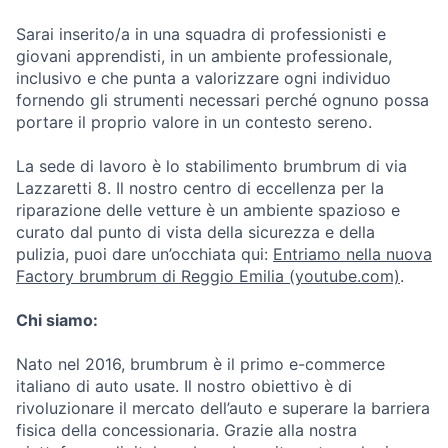
Sarai inserito/a in una squadra di professionisti e
giovani apprendisti, in un ambiente professionale,
inclusivo e che punta a valorizzare ogni individuo
fornendo gli strumenti necessari perché ognuno possa
portare il proprio valore in un contesto sereno.
La sede di lavoro è lo stabilimento brumbrum di via
Lazzaretti 8. Il nostro centro di eccellenza per la
riparazione delle vetture è un ambiente spazioso e
curato dal punto di vista della sicurezza e della
pulizia, puoi dare un’occhiata qui:
Entriamo nella nuova
Factory brumbrum di Reggio Emilia (youtube.com)
.
Chi siamo:
Nato nel 2016, brumbrum è il primo e-commerce
italiano di auto usate. Il nostro obiettivo è di
rivoluzionare il mercato dell’auto e superare la barriera
fisica della concessionaria. Grazie alla nostra