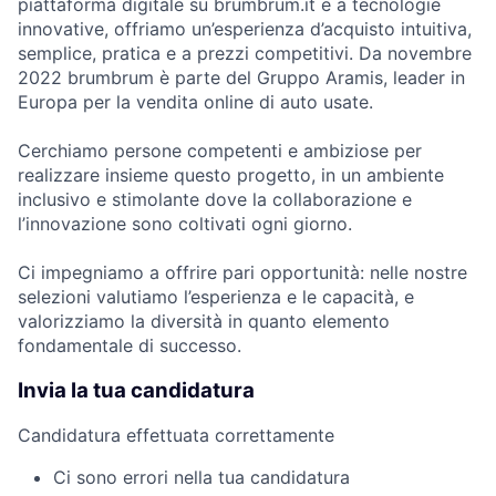
piattaforma digitale su brumbrum.it e a tecnologie
innovative, offriamo un’esperienza d’acquisto intuitiva,
semplice, pratica e a prezzi competitivi. Da novembre
2022 brumbrum è parte del Gruppo Aramis, leader in
Europa per la vendita online di auto usate.
Cerchiamo persone competenti e ambiziose per
realizzare insieme questo progetto, in un ambiente
inclusivo e stimolante dove la collaborazione e
l’innovazione sono coltivati ogni giorno.
Ci impegniamo a offrire pari opportunità: nelle nostre
selezioni valutiamo l’esperienza e le capacità, e
valorizziamo la diversità in quanto elemento
fondamentale di successo.
Invia la tua candidatura
Candidatura effettuata correttamente
Ci sono errori nella tua candidatura