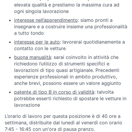
elevata qualità e prestiamo la massima cura ad
ogni singola lavorazione
interesse nell’apprendimento
: siamo pronti a
insegnare e a costruire insieme una professionalità
a tutto tondo
interesse per le auto
: lavorerai quotidianamente a
contatto con le vetture
buona manualità
: sarai coinvolto in attività che
richiedono l’utilizzo di strumenti specifici e
lavorazioni di tipo quasi artigianale. Precedenti
esperienze professionali in ambito produttivo,
anche brevi, possono essere un valore aggiunto
patente di tipo B in corso di validità
: talvolta
potrebbe esserti richiesto di spostare le vetture in
lavorazione
L’orario di lavoro per questa posizione è di 40 ore a
settimana, distribuite dal lunedì al venerdì con orario
7:45 - 16:45 con un'ora di pausa pranzo.