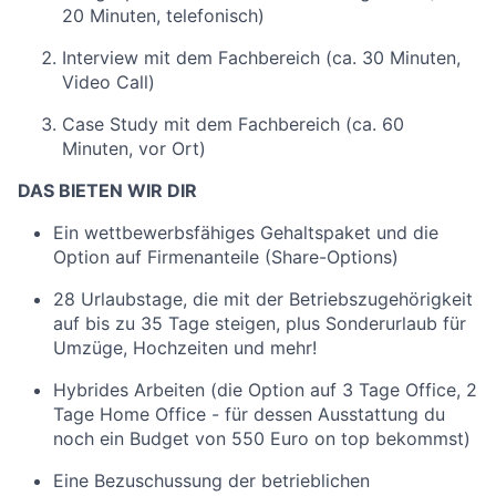
20 Minuten, telefonisch)
Interview mit dem Fachbereich (ca. 30 Minuten,
Video Call)
Case Study mit dem Fachbereich (ca. 60
Minuten, vor Ort)
DAS BIETEN WIR DIR
Ein wettbewerbsfähiges Gehaltspaket und die
Option auf Firmenanteile (Share-Options)
28 Urlaubstage, die mit der Betriebszugehörigkeit
auf bis zu 35 Tage steigen, plus Sonderurlaub für
Umzüge, Hochzeiten und mehr!
Hybrides Arbeiten (die Option auf 3 Tage Office, 2
Tage Home Office - für dessen Ausstattung du
noch ein Budget von 550 Euro on top bekommst)
Eine Bezuschussung der betrieblichen