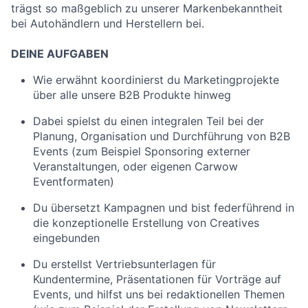
trägst so maßgeblich zu unserer Markenbekanntheit
bei Autohändlern und Herstellern bei.
DEINE AUFGABEN
Wie erwähnt koordinierst du Marketingprojekte
über alle unsere B2B Produkte hinweg
Dabei spielst du einen integralen Teil bei der
Planung, Organisation und Durchführung von B2B
Events (zum Beispiel Sponsoring externer
Veranstaltungen, oder eigenen Carwow
Eventformaten)
Du übersetzt Kampagnen und bist federführend in
die konzeptionelle Erstellung von Creatives
eingebunden
Du erstellst Vertriebsunterlagen für
Kundentermine, Präsentationen für Vorträge auf
Events, und hilfst uns bei redaktionellen Themen