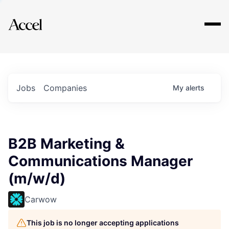
Explore
Jobs
Companies
My
alerts
B2B Marketing &
Communications Manager
(m/w/d)
Carwow
This job is no longer accepting applications