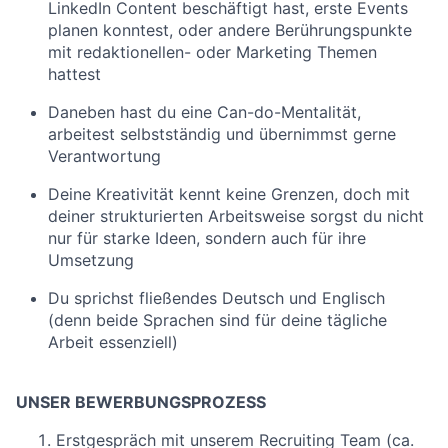
LinkedIn Content beschäftigt hast, erste Events
planen konntest, oder andere Berührungspunkte
mit redaktionellen- oder Marketing Themen
hattest
Daneben hast du eine Can-do-Mentalität,
arbeitest selbstständig und übernimmst gerne
Verantwortung
Deine Kreativität kennt keine Grenzen, doch mit
deiner strukturierten Arbeitsweise sorgst du nicht
nur für starke Ideen, sondern auch für ihre
Umsetzung
Du sprichst fließendes Deutsch und Englisch
(denn beide Sprachen sind für deine tägliche
Arbeit essenziell)
UNSER BEWERBUNGSPROZESS
Erstgespräch mit unserem Recruiting Team (ca.