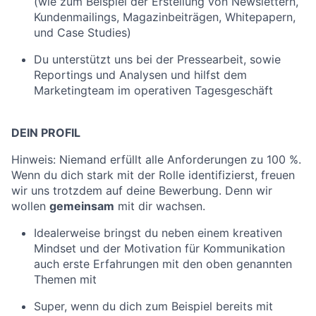
(wie zum Beispiel der Erstellung von Newslettern,
Kundenmailings, Magazinbeiträgen, Whitepapern,
und Case Studies)
Du unterstützt uns bei der Pressearbeit, sowie
Reportings und Analysen und hilfst dem
Marketingteam im operativen Tagesgeschäft
DEIN PROFIL
Hinweis: Niemand erfüllt alle Anforderungen zu 100 %.
Wenn du dich stark mit der Rolle identifizierst, freuen
wir uns trotzdem auf deine Bewerbung. Denn wir
wollen
gemeinsam
mit dir wachsen.
Idealerweise bringst du neben einem kreativen
Mindset und der Motivation für Kommunikation
auch erste Erfahrungen mit den oben genannten
Themen mit
Super, wenn du dich zum Beispiel bereits mit