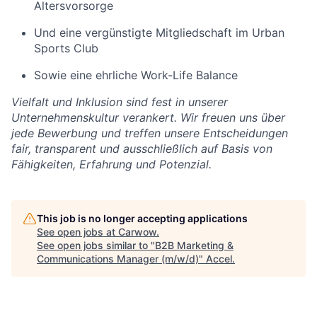
Altersvorsorge
Und eine vergünstigte Mitgliedschaft im Urban
Sports Club
Sowie eine ehrliche Work-Life Balance
Vielfalt und Inklusion sind fest in unserer
Unternehmenskultur verankert. Wir freuen uns über
jede Bewerbung und treffen unsere Entscheidungen
fair, transparent und ausschließlich auf Basis von
Fähigkeiten, Erfahrung und Potenzial.
This job is no longer accepting applications
See open jobs at
Carwow
.
See open jobs similar to "
B2B Marketing &
Communications Manager (m/w/d)
"
Accel
.