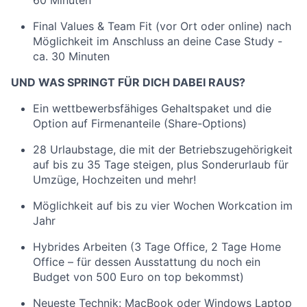
60 Minuten
Final Values & Team Fit (vor Ort oder online) nach
Möglichkeit im Anschluss an deine Case Study -
ca. 30 Minuten
UND WAS SPRINGT FÜR DICH DABEI RAUS?
Ein wettbewerbsfähiges Gehaltspaket und die
Option auf Firmenanteile (Share-Options)
28 Urlaubstage, die mit der Betriebszugehörigkeit
auf bis zu 35 Tage steigen, plus Sonderurlaub für
Umzüge, Hochzeiten und mehr!
Möglichkeit auf bis zu vier Wochen Workcation im
Jahr
Hybrides Arbeiten (3 Tage Office, 2 Tage Home
Office – für dessen Ausstattung du noch ein
Budget von 500 Euro on top bekommst)
Neueste Technik: MacBook oder Windows Laptop