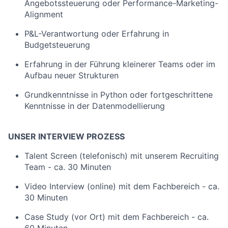
Angebotssteuerung oder Performance-Marketing-
Alignment
P&L-Verantwortung oder Erfahrung in
Budgetsteuerung
Erfahrung in der Führung kleinerer Teams oder im
Aufbau neuer Strukturen
Grundkenntnisse in Python oder fortgeschrittene
Kenntnisse in der Datenmodellierung
UNSER INTERVIEW PROZESS
Talent Screen (telefonisch) mit unserem Recruiting
Team - ca. 30 Minuten
Video Interview (online) mit dem Fachbereich - ca.
30 Minuten
Case Study (vor Ort) mit dem Fachbereich - ca.