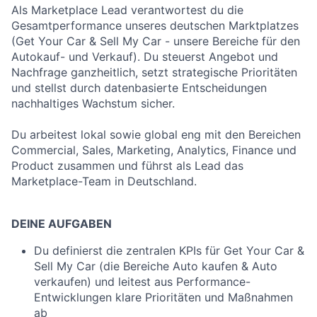
Als Marketplace Lead verantwortest du die
Gesamtperformance unseres deutschen Marktplatzes
(Get Your Car & Sell My Car - unsere Bereiche für den
Autokauf- und Verkauf). Du steuerst Angebot und
Nachfrage ganzheitlich, setzt strategische Prioritäten
und stellst durch datenbasierte Entscheidungen
nachhaltiges Wachstum sicher.
Du arbeitest lokal sowie global eng mit den Bereichen
Commercial, Sales, Marketing, Analytics, Finance und
Product zusammen und führst als Lead das
Marketplace-Team in Deutschland.
DEINE AUFGABEN
Du definierst die zentralen KPIs für Get Your Car &
Sell My Car (die Bereiche Auto kaufen & Auto
verkaufen) und leitest aus Performance-
Entwicklungen klare Prioritäten und Maßnahmen
ab