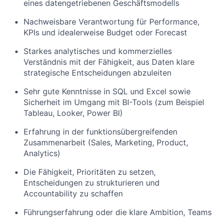
eines datengetriebenen Geschäftsmodells
Nachweisbare Verantwortung für Performance,
KPIs und idealerweise Budget oder Forecast
Starkes analytisches und kommerzielles
Verständnis mit der Fähigkeit, aus Daten klare
strategische Entscheidungen abzuleiten
Sehr gute Kenntnisse in SQL und Excel sowie
Sicherheit im Umgang mit BI-Tools (zum Beispiel
Tableau, Looker, Power BI)
Erfahrung in der funktionsübergreifenden
Zusammenarbeit (Sales, Marketing, Product,
Analytics)
Die Fähigkeit, Prioritäten zu setzen,
Entscheidungen zu strukturieren und
Accountability zu schaffen
Führungserfahrung oder die klare Ambition, Teams