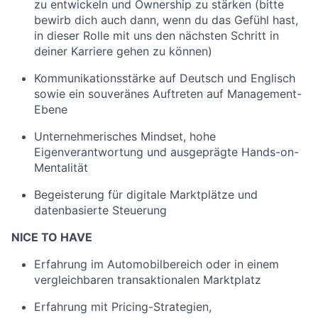
zu entwickeln und Ownership zu stärken (bitte
bewirb dich auch dann, wenn du das Gefühl hast,
in dieser Rolle mit uns den nächsten Schritt in
deiner Karriere gehen zu können)
Kommunikationsstärke auf Deutsch und Englisch
sowie ein souveränes Auftreten auf Management-
Ebene
Unternehmerisches Mindset, hohe
Eigenverantwortung und ausgeprägte Hands-on-
Mentalität
Begeisterung für digitale Marktplätze und
datenbasierte Steuerung
NICE TO HAVE
Erfahrung im Automobilbereich oder in einem
vergleichbaren transaktionalen Marktplatz
Erfahrung mit Pricing-Strategien,