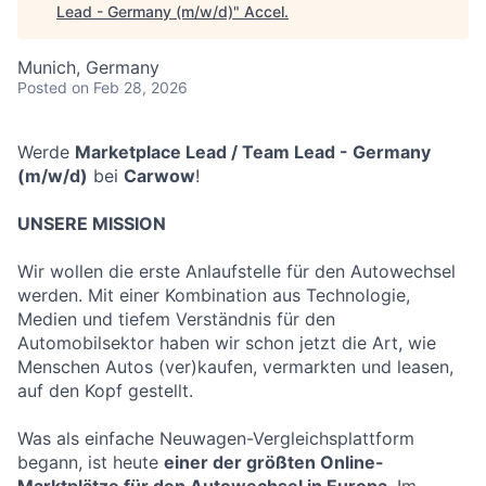
Lead - Germany (m/w/d)
"
Accel
.
Munich, Germany
Posted
on Feb 28, 2026
Werde
Marketplace Lead / Team Lead - Germany
(m/w/d)
bei
Carwow
!
UNSERE MISSION
Wir wollen die erste Anlaufstelle für den Autowechsel
werden. Mit einer Kombination aus Technologie,
Medien und tiefem Verständnis für den
Automobilsektor haben wir schon jetzt die Art, wie
Menschen Autos (ver)kaufen, vermarkten und leasen,
auf den Kopf gestellt.
Was als einfache Neuwagen-Vergleichsplattform
begann, ist heute
einer der größten Online-