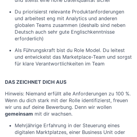
und stellst eine hohe Datenqualität sicher
Du priorisierst relevante Produktanforderungen
und arbeitest eng mit Analytics und anderen
globalen Teams zusammen (deshalb sind neben
Deutsch auch sehr gute Englischkenntnisse
erforderlich)
Als Führungskraft bist du Role Model. Du leitest
und entwickelst das Marketplace-Team und sorgst
für klare Verantwortlichkeiten im Team
DAS ZEICHNET DICH AUS
Hinweis: Niemand erfüllt alle Anforderungen zu 100 %.
Wenn du dich stark mit der Rolle identifizierst, freuen
wir uns auf deine Bewerbung. Denn wir wollen
gemeinsam
mit dir wachsen.
Mehrjährige Erfahrung in der Steuerung eines
digitalen Marktplatzes, einer Business Unit oder