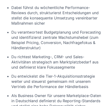
Dabei führst du wöchentliche Performance-
Reviews durch, strukturierst Entscheidungen und
stellst die konsequente Umsetzung vereinbarter
Maßnahmen sicher
Du verantwortest Budgetplanung und Forecasting
und identifizierst zentrale Wachstumshebel (zum
Beispiel Pricing, Conversion, Nachfragefokus &
Händlerstruktur)
Du richtest Marketing-, CRM- und Sales-
Aktivitäten strategisch am Marktplatzbedarf aus
und definierst klare Fokussegmente
Du entwickelst die Tier-1-Akquisitionsstrategie
weiter und steuerst gemeinsam mit unserem
Vertrieb die Performance der Händlerbasis
Als Business Owner für unsere Marketplace-Daten
in Deutschland definierst du Reporting-Standards