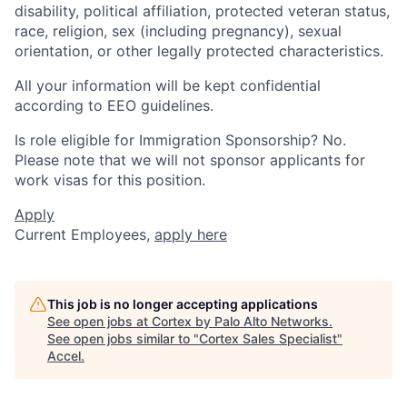
disability, political affiliation, protected veteran status,
race, religion, sex (including pregnancy), sexual
orientation, or other legally protected characteristics.
All your information will be kept confidential
according to EEO guidelines.
Is role eligible for Immigration Sponsorship? No.
Please note that we will not sponsor applicants for
work visas for this position.
Apply
Current Employees,
apply here
This job is no longer accepting applications
See open jobs at
Cortex by Palo Alto Networks
.
See open jobs similar to "
Cortex Sales Specialist
"
Accel
.