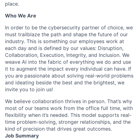
place.
Who We Are
In order to be the cybersecurity partner of choice, we
must trailblaze the path and shape the future of our
industry. This is something our employees work at
each day and is defined by our values: Disruption,
Collaboration, Execution, Integrity, and Inclusion. We
weave AI into the fabric of everything we do and use
it to augment the impact every individual can have. If
you are passionate about solving real-world problems
and ideating beside the best and the brightest, we
invite you to join us!
We believe collaboration thrives in person. That’s why
most of our teams work from the office full time, with
flexibility when it’s needed. This model supports real-
time problem-solving, stronger relationships, and the
kind of precision that drives great outcomes.
Job Summary