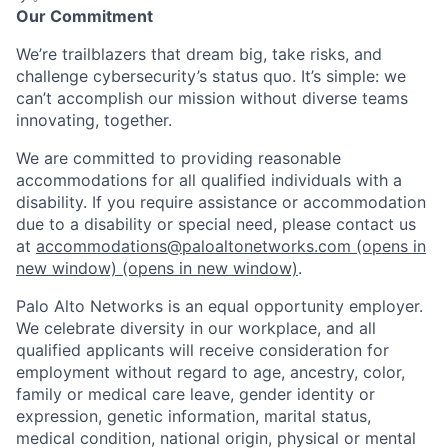
Our Commitment
We’re trailblazers that dream big, take risks, and
challenge cybersecurity’s status quo. It’s simple: we
can’t accomplish our mission without diverse teams
innovating, together.
We are committed to providing reasonable
accommodations for all qualified individuals with a
disability. If you require assistance or accommodation
due to a disability or special need, please contact us
at
accommodations@paloaltonetworks.com
(opens in
new window)
(opens in new window)
.
Palo Alto Networks is an equal opportunity employer.
We celebrate diversity in our workplace, and all
qualified applicants will receive consideration for
employment without regard to age, ancestry, color,
family or medical care leave, gender identity or
expression, genetic information, marital status,
medical condition, national origin, physical or mental