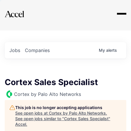
Explore
Jobs
Companies
My
alerts
Cortex Sales Specialist
Cortex by Palo Alto Networks
This job is no longer accepting applications
See open jobs at
Cortex by Palo Alto Networks
.
See open jobs similar to "
Cortex Sales Specialist
"
Accel
.