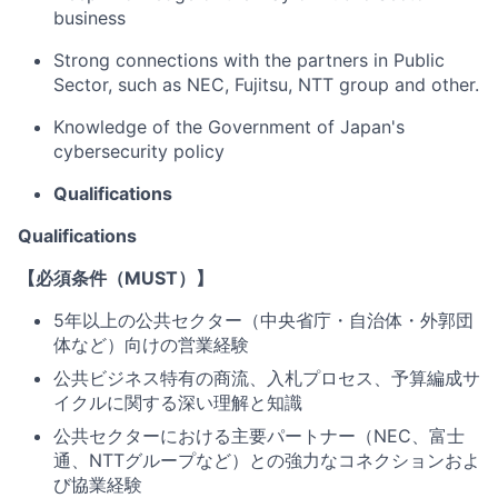
business
Strong connections with the partners in Public
Sector, such as NEC, Fujitsu, NTT group and other.
Knowledge of the Government of Japan's
cybersecurity policy
Qualifications
Qualifications
【必須条件（MUST）】
5年以上の公共セクター（中央省庁・自治体・外郭団
体など）向けの営業経験
公共ビジネス特有の商流、入札プロセス、予算編成サ
イクルに関する深い理解と知識
公共セクターにおける主要パートナー（NEC、富士
通、NTTグループなど）との強力なコネクションおよ
び協業経験