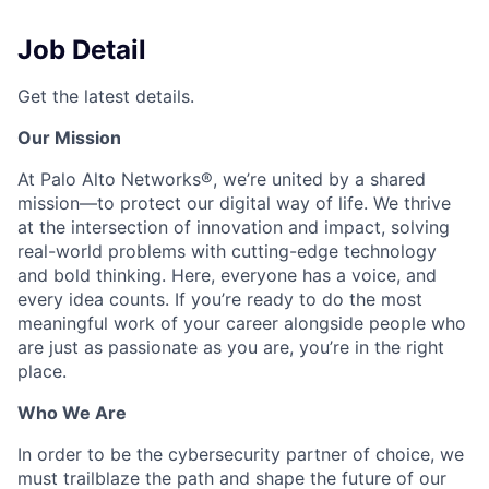
Job Detail
Get the latest details.
Our Mission
At Palo Alto Networks®, we’re united by a shared
mission—to protect our digital way of life. We thrive
at the intersection of innovation and impact, solving
real-world problems with cutting-edge technology
and bold thinking. Here, everyone has a voice, and
every idea counts. If you’re ready to do the most
meaningful work of your career alongside people who
are just as passionate as you are, you’re in the right
place.
Who We Are
In order to be the cybersecurity partner of choice, we
must trailblaze the path and shape the future of our