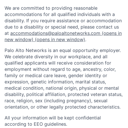
We are committed to providing reasonable
accommodations for all qualified individuals with a
disability. If you require assistance or accommodation
due to a disability or special need, please contact us
at
accommodations@paloaltonetworks.com
(opens in
new window)
(opens in new window)
.
Palo Alto Networks is an equal opportunity employer.
We celebrate diversity in our workplace, and all
qualified applicants will receive consideration for
employment without regard to age, ancestry, color,
family or medical care leave, gender identity or
expression, genetic information, marital status,
medical condition, national origin, physical or mental
disability, political affiliation, protected veteran status,
race, religion, sex (including pregnancy), sexual
orientation, or other legally protected characteristics.
All your information will be kept confidential
according to EEO guidelines.