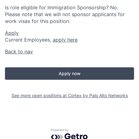
Is role eligible for Immigration Sponsorship? No.
Please note that we will not sponsor applicants for
work visas for this position.
Apply
Current Employees,
apply here
Back to nav
Apply now
See more open positions at
Cortex by Palo Alto Networks
Powered by Getro.com