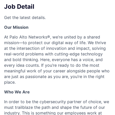
Job Detail
Get the latest details.
Our Mission
At Palo Alto Networks®, we’re united by a shared
mission—to protect our digital way of life. We thrive
at the intersection of innovation and impact, solving
real-world problems with cutting-edge technology
and bold thinking. Here, everyone has a voice, and
every idea counts. If you’re ready to do the most
meaningful work of your career alongside people who
are just as passionate as you are, you’re in the right
place.
Who We Are
In order to be the cybersecurity partner of choice, we
must trailblaze the path and shape the future of our
industry. This is something our employees work at