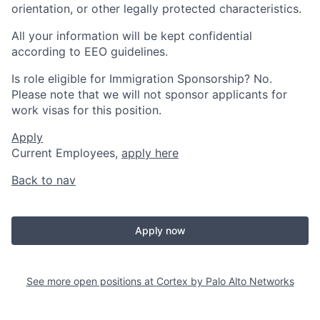
orientation, or other legally protected characteristics.
All your information will be kept confidential
according to EEO guidelines.
Is role eligible for Immigration Sponsorship? No.
Please note that we will not sponsor applicants for
work visas for this position.
Apply
Current Employees,
apply here
Back to nav
Apply now
See more open positions at
Cortex by Palo Alto Networks