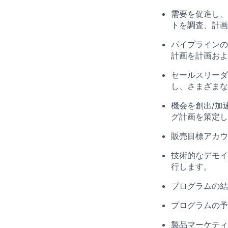
需要を促進し、
トを調査、計画
パイプラインの
計画を計画およ
セールスリーダ
し、さまざまな
機会を創出/加
グ計画を策定し
販売目標アカウ
技術的なデモイ
行します。
プログラムの結
プログラムの予
製品マーケティ