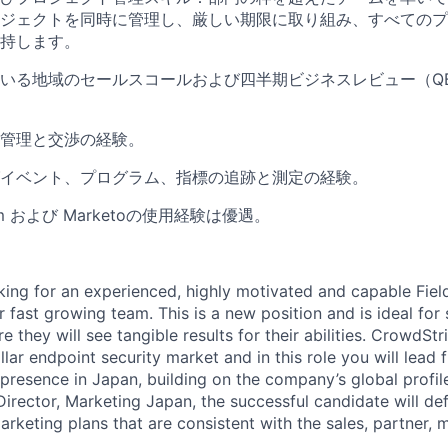
ジェクトを同時に管理し、厳しい期限に取り組み、すべてのプ
持します。
いる地域のセールスコールおよび四半期ビジネスレビュー（Q
管理と交渉の経験。
イベント、プログラム、指標の追跡と測定の経験。
.com および Marketoの使用経験は優遇。
king for an experienced, highly motivated and capable Fiel
r fast growing team. This is a new position and is ideal fo
e they will see tangible results for their abilities. CrowdStr
llar endpoint security market and in this role you will lead f
 presence in Japan
, building on the company’s global profi
Director, Marketing Japan, the successful candidate will
def
arketing plans that are consistent with the sales, partner, 
.