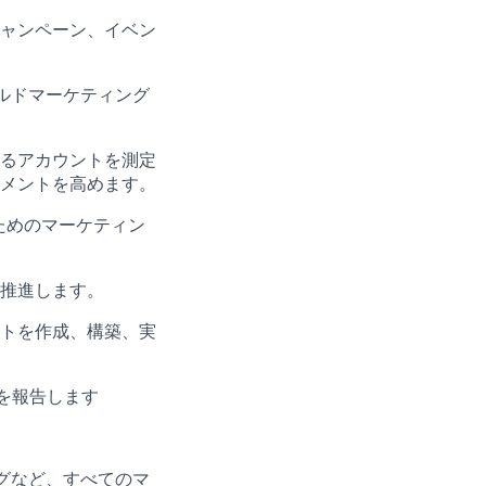
ャンペーン、イベン
ルドマーケティング
るアカウントを測定
メントを高めます。
ためのマーケティン
推進します。
トを作成、構築、実
を報告します
グなど、すべてのマ