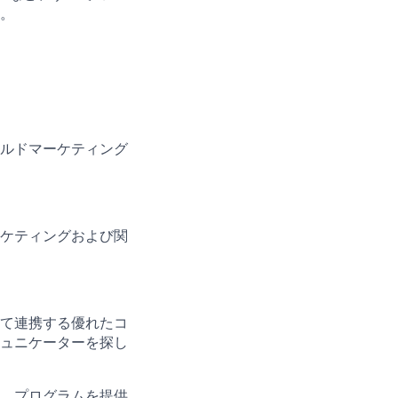
。
ルドマーケティング
ケティングおよび関
て連携する優れたコ
ュニケーターを探し
、プログラムを提供