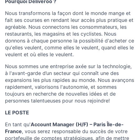
Pourquoi Deliveroo ?
Nous transformons la façon dont le monde mange et
fait ses courses en rendant leur accès plus pratique et
agréable. Nous connectons les consommateurs, les
restaurants, les magasins et les cyclistes. Nous
donnons à chaque personne la possibilité d'acheter ce
qu'elles veulent, comme elles le veulent, quand elles le
veulent et où elles le veulent.
Nous sommes une entreprise axée sur la technologie,
à l'avant-garde d’un secteur qui connaît une des
expansions les plus rapides au monde. Nous avançons
rapidement, valorisons l'autonomie, et sommes
toujours en recherche de nouvelles idées et de
personnes talentueuses pour nous rejoindre!
LE POSTE
En tant qu'
Account Manager (H/F) – Paris Île-de-
France
, vous serez responsable du succès de votre
portefeuille de comptes stratégiques, afin de mettre