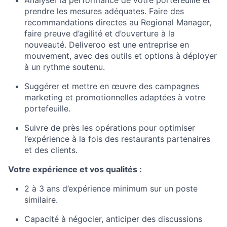
prendre les mesures adéquates. Faire des
recommandations directes au Regional Manager,
faire preuve d’agilité et d’ouverture à la
nouveauté. Deliveroo est une entreprise en
mouvement, avec des outils et options à déployer
à un rythme soutenu.
Suggérer et mettre en œuvre des campagnes
marketing et promotionnelles adaptées à votre
portefeuille.
Suivre de près les opérations pour optimiser
l’expérience à la fois des restaurants partenaires
et des clients.
Votre expérience et vos qualités :
2 à 3 ans d’expérience minimum sur un poste
similaire.
Capacité à négocier, anticiper des discussions