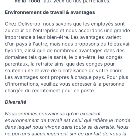
de la “food”
aux yeux de nos partenaires.
Environnement de travail & avantages
Chez Deliveroo, nous savons que les employés sont
au cœur de l'entreprise et nous accordons une grande
importance à leur bien-être. Les avantages varient
d'un pays à l'autre, mais nous proposons du télétravail
hybride, ainsi que de nombreux avantages dans des
domaines tels que la santé, le bien-être, les congés
parentaux, la retraite ainsi que des congés pour
soutenir une œuvre de bienfaisance de votre choix.
Les avantages sont propres à chaque pays. Pour plus
d'informations, veuillez vous adresser à la personne
chargée du recrutement pour ce poste.
Diversité
Nous sommes convaincus qu'un excellent
environnement de travail est celui qui reflète le monde
dans lequel nous vivons dans toute sa diversité. Nous
ne portons aucun jugement sur ce qui fait de vous la