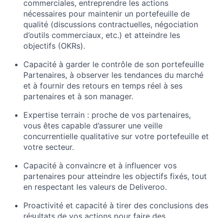
commerciales, entreprendre les actions
nécessaires pour maintenir un portefeuille de
qualité (discussions contractuelles, négociation
d’outils commerciaux, etc.) et atteindre les
objectifs (OKRs).
Capacité à garder le contrôle de son portefeuille
Partenaires, à observer les tendances du marché
et à fournir des retours en temps réel à ses
partenaires et à son manager.
Expertise terrain : proche de vos partenaires,
vous êtes capable d’assurer une veille
concurrentielle qualitative sur votre portefeuille et
votre secteur.
Capacité à convaincre et à influencer vos
partenaires pour atteindre les objectifs fixés, tout
en respectant les valeurs de Deliveroo.
Proactivité et capacité à tirer des conclusions des
résultats de vos actions pour faire des