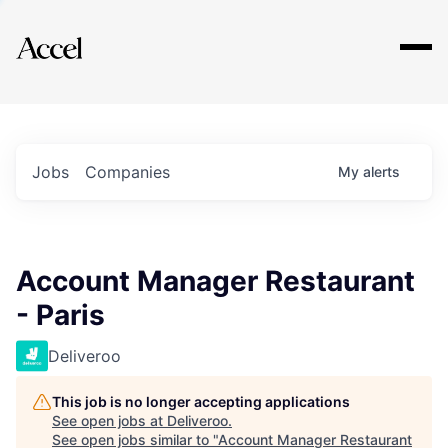
Explore
Jobs
Companies
My
alerts
Account Manager Restaurant
- Paris
Deliveroo
This job is no longer accepting applications
See open jobs at
Deliveroo
.
See open jobs similar to "
Account Manager Restaurant