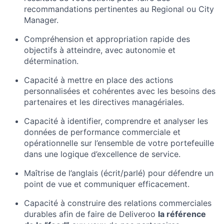
recommandations pertinentes au Regional ou City
Manager.
Compréhension et appropriation rapide des
objectifs à atteindre, avec autonomie et
détermination.
Capacité à mettre en place des actions
personnalisées et cohérentes avec les besoins des
partenaires et les directives managériales.
Capacité à identifier, comprendre et analyser les
données de performance commerciale et
opérationnelle sur l’ensemble de votre portefeuille
dans une logique d’excellence de service.
Maîtrise de l’anglais (écrit/parlé) pour défendre un
point de vue et communiquer efficacement.
Capacité à construire des relations commerciales
durables afin de faire de Deliveroo
la référence