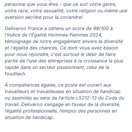
personne que vous êtes - que ce soit votre genre,
votre race, votre sexualité, votre religion ou même une
aversion secrète pour la coriandre!
Deliveroo France a obtenu un score de 98/100 à
l'Indice de l'Égalité Hommes-Femmes 2024,
témoignage de notre engagement envers la diversité
et l'égalité des chances. Ce dont vous avez besoin
pour nous rejoindre, c'est surtout le désir de faire
partie de l'une des entreprises à la croissance la plus
rapide dans un secteur passionnant, celui de la
foodtech.
À compétences égales, ce poste est ouvert aux
travailleurs et travailleuses en situation de handicap
ou assimilés au sens de l’article L5212-13 du Code du
travail. Deliveroo s’engage en faveur de la diversité,
l’égalité professionnelle, l’emploi des personnes en
situation de handicap.