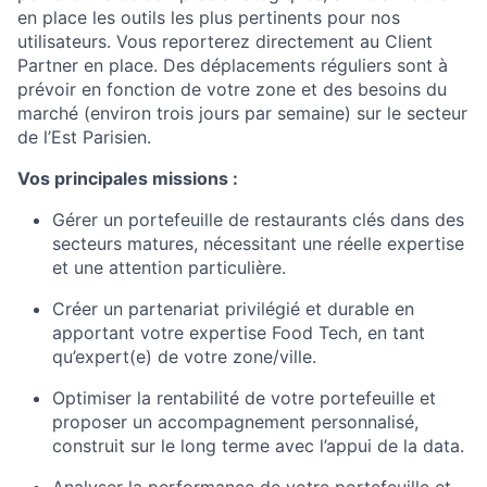
en place les outils les plus pertinents pour nos
utilisateurs. Vous reporterez directement au Client
Partner en place. Des déplacements réguliers sont à
prévoir en fonction de votre zone et des besoins du
marché (environ trois jours par semaine) sur le secteur
de l’Est Parisien.
Vos principales missions :
Gérer un portefeuille de restaurants clés dans des
secteurs matures, nécessitant une réelle expertise
et une attention particulière.
Créer un partenariat privilégié et durable en
apportant votre expertise Food Tech, en tant
qu’expert(e) de votre zone/ville.
Optimiser la rentabilité de votre portefeuille et
proposer un accompagnement personnalisé,
construit sur le long terme avec l’appui de la data.
Analyser la performance de votre portefeuille et