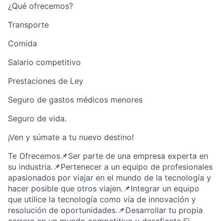
¿Qué ofrecemos?
Transporte
Comida
Salario competitivo
Prestaciones de Ley
Seguro de gastos médicos menores
Seguro de vida.
¡Ven y súmate a tu nuevo destino!
Te Ofrecemos📌Ser parte de una empresa experta en
su industria.📌Pertenecer a un equipo de profesionales
apasionados por viajar en el mundo de la tecnología y
hacer posible que otros viajen.📌Integrar un equipo
que utilice la tecnología como vía de innovación y
resolución de oportunidades.📌Desarrollar tu propia