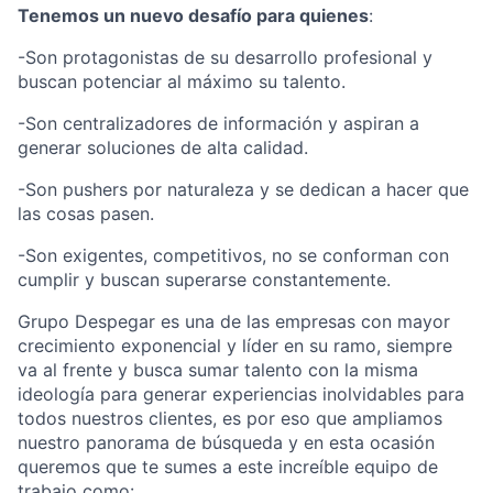
Tenemos un nuevo desafío para quienes
:
-Son protagonistas de su desarrollo profesional y
buscan potenciar al máximo su talento.
-Son centralizadores de información y aspiran a
generar soluciones de alta calidad.
-Son pushers por naturaleza y se dedican a hacer que
las cosas pasen.
-Son exigentes, competitivos, no se conforman con
cumplir y buscan superarse constantemente.
Grupo Despegar es una de las empresas con mayor
crecimiento exponencial y líder en su ramo, siempre
va al frente y busca sumar talento con la misma
ideología para generar experiencias inolvidables para
todos nuestros clientes, es por eso que ampliamos
nuestro panorama de búsqueda y en esta ocasión
queremos que te sumes a este increíble equipo de
trabajo como: