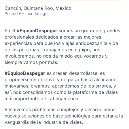
Cancún, Quintana Roo, Mexico
Posted
6+ months ago
En el
#EquipoDespegar
somos un grupo de grandes
profesionales dedicados a crear las mejores
experiencias para que los viajes enriquezcan la vida
de las personas. Trabajamos en equipo, nos
involucramos, no nos da miedo equivocarnos y
siempre vamos por más.
#EquipoDespegar
es crecer, desarrollarse, es
proponerse un objetivo y no parar hasta alcanzarlo.
Innovamos, creamos, aprendemos de los errores, y
así, nos consolidamos como la plataforma de viajes
más importante de Latinoamérica.
Resolvemos problemas complejos y desarrollamos
nuevas soluciones de base tecnológica para estar a la
vanguardia de la industria de viajes.