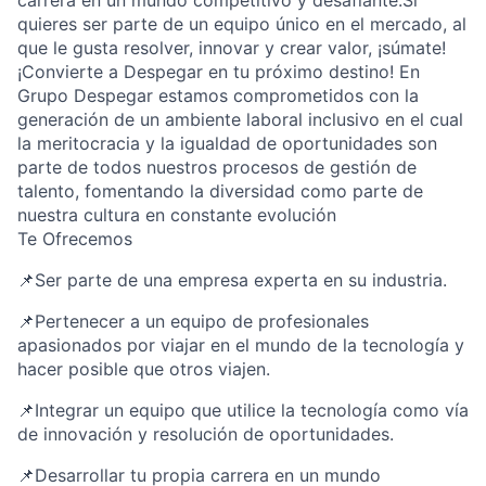
carrera en un mundo competitivo y desafiante.Si
quieres ser parte de un equipo único en el mercado, al
que le gusta resolver, innovar y crear valor, ¡súmate!
¡Convierte a Despegar en tu próximo destino! En
Grupo Despegar estamos comprometidos con la
generación de un ambiente laboral inclusivo en el cual
la meritocracia y la igualdad de oportunidades son
parte de todos nuestros procesos de gestión de
talento, fomentando la diversidad como parte de
nuestra cultura en constante evolución
Te Ofrecemos
📌Ser parte de una empresa experta en su industria.
📌Pertenecer a un equipo de profesionales
apasionados por viajar en el mundo de la tecnología y
hacer posible que otros viajen.
📌Integrar un equipo que utilice la tecnología como vía
de innovación y resolución de oportunidades.
📌Desarrollar tu propia carrera en un mundo