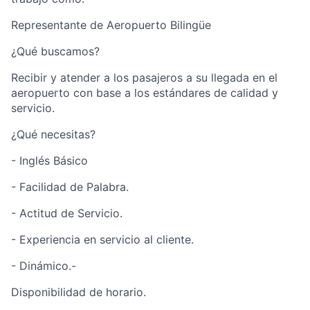
Representante de Aeropuerto Bilingüe
¿Qué buscamos?
Recibir y atender a los pasajeros a su llegada en el
aeropuerto con base a los estándares de calidad y
servicio.
¿Qué necesitas?
- Inglés Básico
- Facilidad de Palabra.
- Actitud de Servicio.
- Experiencia en servicio al cliente.
- Dinámico.-
Disponibilidad de horario.