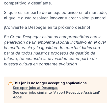
competitivo y desafiante.
Si quieres ser parte de un equipo único en el mercado,
al que le gusta resolver, innovar y crear valor, ¡súmate!
¡Convierte a Despegar en tu próximo destino!
En Grupo Despegar estamos comprometidos con la
generación de un ambiente laboral inclusivo en el cual
la meritocracia y la igualdad de oportunidades son
parte de todos nuestros procesos de gestión de
talento, fomentando la diversidad como parte de
nuestra cultura en constante evolución
This job is no longer accepting applications
See open jobs at
Despegar
.
See open jobs similar to "
Airport Receptive Assistant
"
Accel
.