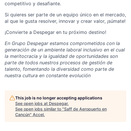
competitivo y desafiante.
Si quieres ser parte de un equipo único en el mercado,
al que le gusta resolver, innovar y crear valor, ¡súmate!
¡Convierte a Despegar en tu próximo destino!
En Grupo Despegar estamos comprometidos con la
generación de un ambiente laboral inclusivo en el cual
la meritocracia y la igualdad de oportunidades son
parte de todos nuestros procesos de gestión de
talento, fomentando la diversidad como parte de
nuestra cultura en constante evolución
This job is no longer accepting applications
See open jobs at
Despegar
.
See open jobs similar to "
Saff de Aeropuerto en
Cancún
"
Accel
.