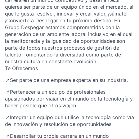
carrera en un mundo competitivo y desafiante.Si
quieres ser parte de un equipo único en el mercado, al
que le gusta resolver, innovar y crear valor, ¡súmate!
¡Convierte a Despegar en tu próximo destino! En
Grupo Despegar estamos comprometidos con la
generación de un ambiente laboral inclusivo en el cual
la meritocracia y la igualdad de oportunidades son
parte de todos nuestros procesos de gestión de
talento, fomentando la diversidad como parte de
nuestra cultura en constante evolución
Te Ofrecemos
📌Ser parte de una empresa experta en su industria.
📌Pertenecer a un equipo de profesionales
apasionados por viajar en el mundo de la tecnología y
hacer posible que otros viajen.
📌Integrar un equipo que utilice la tecnología como vía
de innovación y resolución de oportunidades.
📌Desarrollar tu propia carrera en un mundo