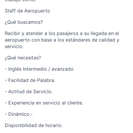
Staff de Aeropuerto
¿Qué buscamos?
Recibir y atender a los pasajeros a su llegada en el
aeropuerto con base a los estándares de calidad y
servicio.
¿Qué necesitas?
- Inglés Intermedio / avanzado
- Facilidad de Palabra.
- Actitud de Servicio.
- Experiencia en servicio al cliente.
- Dinámico.-
Disponibilidad de horario.