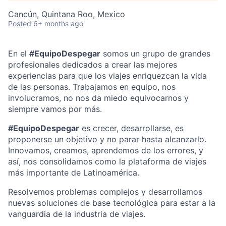
Cancún, Quintana Roo, Mexico
Posted
6+ months ago
En el
#EquipoDespegar
somos un grupo de grandes
profesionales dedicados a crear las mejores
experiencias para que los viajes enriquezcan la vida
de las personas. Trabajamos en equipo, nos
involucramos, no nos da miedo equivocarnos y
siempre vamos por más.
#EquipoDespegar
es crecer, desarrollarse, es
proponerse un objetivo y no parar hasta alcanzarlo.
Innovamos, creamos, aprendemos de los errores, y
así, nos consolidamos como la plataforma de viajes
más importante de Latinoamérica.
Resolvemos problemas complejos y desarrollamos
nuevas soluciones de base tecnológica para estar a la
vanguardia de la industria de viajes.