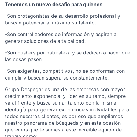
Tenemos un nuevo desafío para quienes
:
-Son protagonistas de su desarrollo profesional y
buscan potenciar al máximo su talento.
-Son centralizadores de información y aspiran a
generar soluciones de alta calidad.
-Son pushers por naturaleza y se dedican a hacer que
las cosas pasen.
-Son exigentes, competitivos, no se conforman con
cumplir y buscan superarse constantemente.
Grupo Despegar es una de las empresas con mayor
crecimiento exponencial y líder en su ramo, siempre
va al frente y busca sumar talento con la misma
ideología para generar experiencias inolvidables para
todos nuestros clientes, es por eso que ampliamos
nuestro panorama de búsqueda y en esta ocasión
queremos que te sumes a este increíble equipo de
trabajo como: