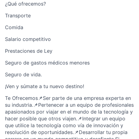
¿Qué ofrecemos?
Transporte
Comida
Salario competitivo
Prestaciones de Ley
Seguro de gastos médicos menores
Seguro de vida.
¡Ven y súmate a tu nuevo destino!
Te Ofrecemos📌Ser parte de una empresa experta en
su industria.📌Pertenecer a un equipo de profesionales
apasionados por viajar en el mundo de la tecnología y
hacer posible que otros viajen.📌Integrar un equipo
que utilice la tecnología como vía de innovación y
resolución de oportunidades.📌Desarrollar tu propia