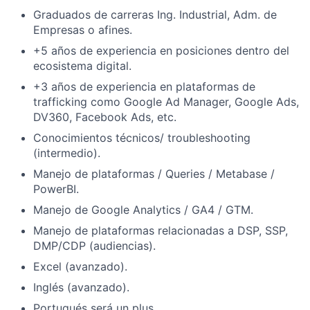
Graduados de carreras Ing. Industrial, Adm. de
Empresas o afines.
+5 años de experiencia en posiciones dentro del
ecosistema digital.
+3 años de experiencia en plataformas de
trafficking como Google Ad Manager, Google Ads,
DV360, Facebook Ads, etc.
Conocimientos técnicos/ troubleshooting
(intermedio).
Manejo de plataformas / Queries / Metabase /
PowerBI.
Manejo de Google Analytics / GA4 / GTM.
Manejo de plataformas relacionadas a DSP, SSP,
DMP/CDP (audiencias).
Excel (avanzado).
Inglés (avanzado).
Portugués será un plus.