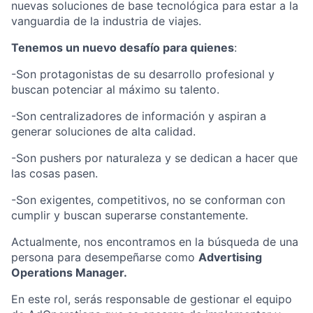
nuevas soluciones de base tecnológica para estar a la
vanguardia de la industria de viajes.
Tenemos un nuevo desafío para quienes
:
-Son protagonistas de su desarrollo profesional y
buscan potenciar al máximo su talento.
-Son centralizadores de información y aspiran a
generar soluciones de alta calidad.
-Son pushers por naturaleza y se dedican a hacer que
las cosas pasen.
-Son exigentes, competitivos, no se conforman con
cumplir y buscan superarse constantemente.
Actualmente, nos encontramos en la búsqueda de una
persona para desempeñarse como
Advertising
Operations Manager.
En este rol, serás responsable de gestionar el equipo