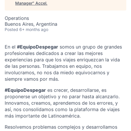
Manager
"
Accel
.
Operations
Buenos Aires, Argentina
Posted
6+ months ago
En el
#EquipoDespegar
somos un grupo de grandes
profesionales dedicados a crear las mejores
experiencias para que los viajes enriquezcan la vida
de las personas. Trabajamos en equipo, nos
involucramos, no nos da miedo equivocarnos y
siempre vamos por más.
#EquipoDespegar
es crecer, desarrollarse, es
proponerse un objetivo y no parar hasta alcanzarlo.
Innovamos, creamos, aprendemos de los errores, y
así, nos consolidamos como la plataforma de viajes
más importante de Latinoamérica.
Resolvemos problemas complejos y desarrollamos