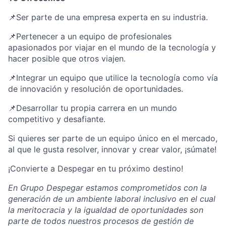
📌Ser parte de una empresa experta en su industria.
📌Pertenecer a un equipo de profesionales
apasionados por viajar en el mundo de la tecnología y
hacer posible que otros viajen.
📌Integrar un equipo que utilice la tecnología como vía
de innovación y resolución de oportunidades.
📌Desarrollar tu propia carrera en un mundo
competitivo y desafiante.
Si quieres ser parte de un equipo único en el mercado,
al que le gusta resolver, innovar y crear valor, ¡súmate!
¡Convierte a Despegar en tu próximo destino!
En Grupo Despegar estamos comprometidos con la
generación de un ambiente laboral inclusivo en el cual
la meritocracia y la igualdad de oportunidades son
parte de todos nuestros procesos de gestión de