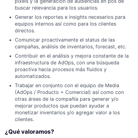
pixels y la generación de audiencias en pos de
buscar relevancia para los usuarios.
Generar los reportes e insights necesarios para
equipos internos así como para los clientes
directos.
Comunicar proactivamente el status de las
campañas, análisis de inventarios, forecast, etc.
Contribuir en el análisis y mejora constante de la
infraestructura de AdOps, con una búsqueda
proactiva hacia procesos más fluidos y
automatizados.
Trabajar en conjunto con el equipo de Media
(AdOps / Producto + Comercial) así como con
otras áreas de la compañía para generar y/o
mejorar productos que puedan ayudar a
monetizar inventarios y/o agregar valor a los
clientes.
¿Qué valoramos?