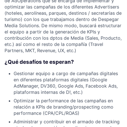
de AdOperations que se encarga de implementar y
optimizar las campañas de los diferentes Advertisers
(hoteles, aerolíneas, parques, destinos / secretarías de
turismo) con los que trabajamos dentro de Despegar
Media Solutions. De mismo modo, buscará estructurar
el equipo a partir de la generación de KPIs y
contribución con los dptos de Media (Sales, Producto,
etc.) así como el resto de la compañía (Travel
Partners, MKT, Revenue, UX, etc.)
¿Qué desafíos te esperan?
Gestionar equipo a cargo de campañas digitales
en diferentes plataformas digitales (Google
AdManager, DV360, Google Ads, Facebook Ads,
plataformas internas de D!, etc.)
Optimizar la performance de las campañas en
relación a KPIs de branding/prospecting como
performance (CPA/CPL/ROAS)
Administrar y contribuir en el armado de tracking