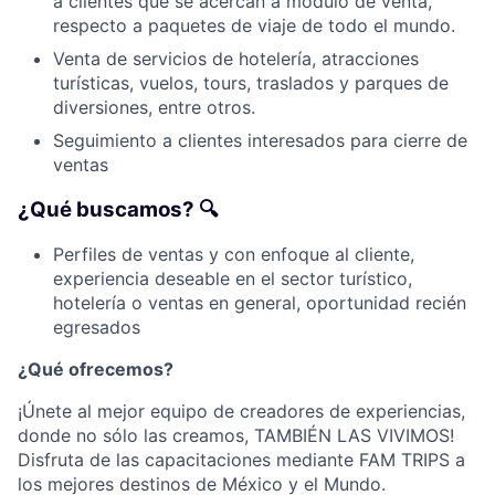
a clientes que se acercan a módulo de venta,
respecto a paquetes de viaje de todo el mundo.
Venta de servicios de hotelería, atracciones
turísticas, vuelos, tours, traslados y parques de
diversiones, entre otros.
Seguimiento a clientes interesados ​​para cierre de
ventas
¿Qué buscamos? 🔍
Perfiles de ventas y con enfoque al cliente,
experiencia deseable en el sector turístico,
hotelería o ventas en general, oportunidad recién
egresados
¿Qué ofrecemos?
¡Únete al mejor equipo de creadores de experiencias,
donde no sólo las creamos, TAMBIÉN LAS VIVIMOS!
Disfruta de las capacitaciones mediante FAM TRIPS a
los mejores destinos de México y el Mundo.