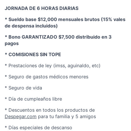
JORNADA DE 6 HORAS DIARIAS
* Sueldo base $12,000 mensuales brutos (15% vales
de despensa incluidos)
* Bono GARANTIZADO $7,500 distribuido en 3
pagos
* COMISIONES SIN TOPE
* Prestaciones de ley (imss, aguinaldo, etc)
* Seguro de gastos médicos menores
* Seguro de vida
* Día de cumpleaños libre
* Descuentos en todos los productos de
Despegar.com
para tu familia y 5 amigos
* Días especiales de descanso