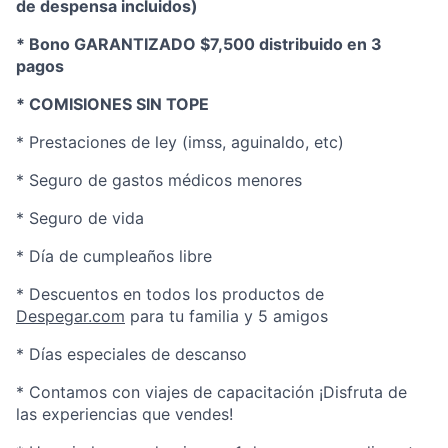
de despensa incluidos)
* Bono GARANTIZADO $7,500 distribuido en 3
pagos
* COMISIONES SIN TOPE
* Prestaciones de ley (imss, aguinaldo, etc)
* Seguro de gastos médicos menores
* Seguro de vida
* Día de cumpleaños libre
* Descuentos en todos los productos de
Despegar.com
para tu familia y 5 amigos
* Días especiales de descanso
* Contamos con viajes de capacitación ¡Disfruta de
las experiencias que vendes!