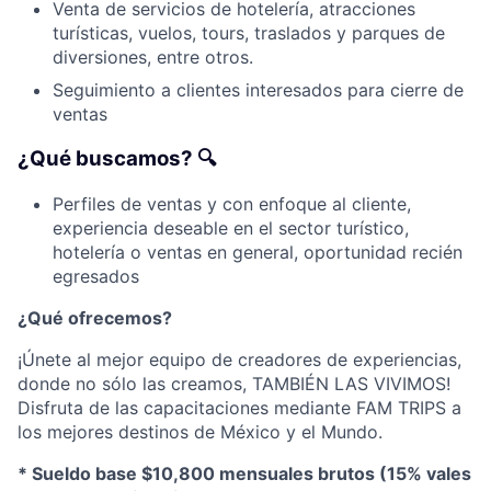
Venta de servicios de hotelería, atracciones
turísticas, vuelos, tours, traslados y parques de
diversiones, entre otros.
Seguimiento a clientes interesados ​​para cierre de
ventas
¿Qué buscamos? 🔍
Perfiles de ventas y con enfoque al cliente,
experiencia deseable en el sector turístico,
hotelería o ventas en general, oportunidad recién
egresados
¿Qué ofrecemos?
¡Únete al mejor equipo de creadores de experiencias,
donde no sólo las creamos, TAMBIÉN LAS VIVIMOS!
Disfruta de las capacitaciones mediante FAM TRIPS a
los mejores destinos de México y el Mundo.
* Sueldo base $10,800 mensuales brutos (15% vales