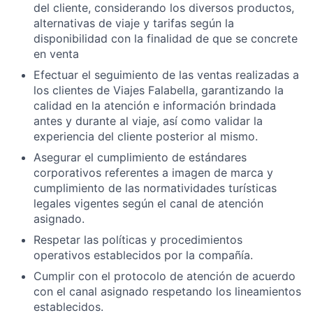
del cliente, considerando los diversos productos,
alternativas de viaje y tarifas según la
disponibilidad con la finalidad de que se concrete
en venta
Efectuar el seguimiento de las ventas realizadas a
los clientes de Viajes Falabella, garantizando la
calidad en la atención e información brindada
antes y durante al viaje, así como validar la
experiencia del cliente posterior al mismo.
Asegurar el cumplimiento de estándares
corporativos referentes a imagen de marca y
cumplimiento de las normatividades turísticas
legales vigentes según el canal de atención
asignado.
Respetar las políticas y procedimientos
operativos establecidos por la compañía.
Cumplir con el protocolo de atención de acuerdo
con el canal asignado respetando los lineamientos
establecidos.