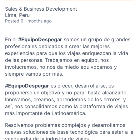
Sales & Business Development
Lima, Peru
Posted
6+ months ago
En el
#EquipoDespegar
somos un grupo de grandes
profesionales dedicados a crear las mejores
experiencias para que los viajes enriquezcan la vida
de las personas. Trabajamos en equipo, nos
involucramos, no nos da miedo equivocarnos y
siempre vamos por más.
#EquipoDespegar
es crecer, desarrollarse, es
proponerse un objetivo y no parar hasta alcanzarlo.
Innovamos, creamos, aprendemos de los errores, y
así, nos consolidamos como la plataforma de viajes
más importante de Latinoamérica.
Resolvemos problemas complejos y desarrollamos
nuevas soluciones de base tecnológica para estar a la
vanguardia de la industria de viajes.