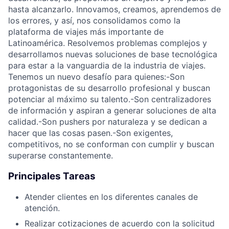
hasta alcanzarlo. Innovamos, creamos, aprendemos de
los errores, y así, nos consolidamos como la
plataforma de viajes más importante de
Latinoamérica. Resolvemos problemas complejos y
desarrollamos nuevas soluciones de base tecnológica
para estar a la vanguardia de la industria de viajes.
Tenemos un nuevo desafío para quienes:-Son
protagonistas de su desarrollo profesional y buscan
potenciar al máximo su talento.-Son centralizadores
de información y aspiran a generar soluciones de alta
calidad.-Son pushers por naturaleza y se dedican a
hacer que las cosas pasen.-Son exigentes,
competitivos, no se conforman con cumplir y buscan
superarse constantemente.
Principales Tareas
Atender clientes en los diferentes canales de
atención.
Realizar cotizaciones de acuerdo con la solicitud