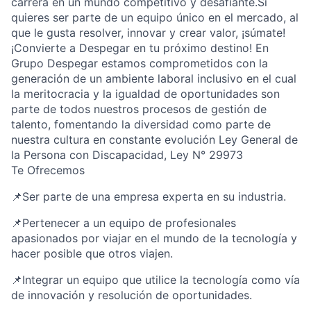
carrera en un mundo competitivo y desafiante.Si
quieres ser parte de un equipo único en el mercado, al
que le gusta resolver, innovar y crear valor, ¡súmate!
¡Convierte a Despegar en tu próximo destino! En
Grupo Despegar estamos comprometidos con la
generación de un ambiente laboral inclusivo en el cual
la meritocracia y la igualdad de oportunidades son
parte de todos nuestros procesos de gestión de
talento, fomentando la diversidad como parte de
nuestra cultura en constante evolución Ley General de
la Persona con Discapacidad, Ley N° 29973
Te Ofrecemos
📌Ser parte de una empresa experta en su industria.
📌Pertenecer a un equipo de profesionales
apasionados por viajar en el mundo de la tecnología y
hacer posible que otros viajen.
📌Integrar un equipo que utilice la tecnología como vía
de innovación y resolución de oportunidades.