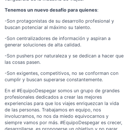
Tenemos un nuevo desafío para quienes
:
-Son protagonistas de su desarrollo profesional y
buscan potenciar al máximo su talento.
-Son centralizadores de información y aspiran a
generar soluciones de alta calidad.
-Son pushers por naturaleza y se dedican a hacer que
las cosas pasen.
-Son exigentes, competitivos, no se conforman con
cumplir y buscan superarse constantemente.
En el #EquipoDespegar somos un grupo de grandes
profesionales dedicados a crear las mejores
experiencias para que los viajes enriquezcan la vida
de las personas. Trabajamos en equipo, nos
involucramos, no nos da miedo equivocarnos y
siempre vamos por más. #EquipoDespegar es crecer,
desarrollarse, es proponerse un objetivo y no parar