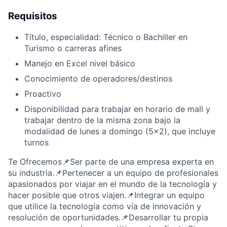
Requisitos
Título, especialidad: Técnico o Bachiller en
Turismo o carreras afines
Manejo en Excel nivel básico
Conocimiento de operadores/destinos
Proactivo
Disponibilidad para trabajar en horario de mall y
trabajar dentro de la misma zona bajo la
modalidad de lunes a domingo (5x2), que incluye
turnos
Te Ofrecemos📌Ser parte de una empresa experta en
su industria.📌Pertenecer a un equipo de profesionales
apasionados por viajar en el mundo de la tecnología y
hacer posible que otros viajen.📌Integrar un equipo
que utilice la tecnología como vía de innovación y
resolución de oportunidades.📌Desarrollar tu propia