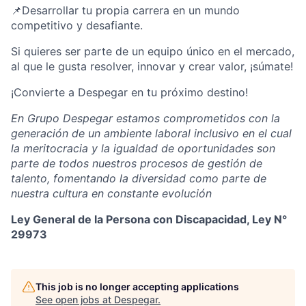
📌Desarrollar tu propia carrera en un mundo
competitivo y desafiante.
Si quieres ser parte de un equipo único en el mercado,
al que le gusta resolver, innovar y crear valor, ¡súmate!
¡Convierte a Despegar en tu próximo destino!
En Grupo Despegar estamos comprometidos con la
generación de un ambiente laboral inclusivo en el cual
la meritocracia y la igualdad de oportunidades son
parte de todos nuestros procesos de gestión de
talento, fomentando la diversidad como parte de
nuestra cultura en constante evolución
Ley General de la Persona con Discapacidad, Ley N°
29973
This job is no longer accepting applications
See open jobs at
Despegar
.