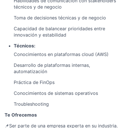
Habilidades de comunicación con stakeholders
técnicos y de negocio
Toma de decisiones técnicas y de negocio
Capacidad de balancear prioridades entre
innovación y estabilidad
Técnicos:
Conocimientos en plataformas cloud (AWS)
Desarrollo de plataformas internas,
automatización
Práctica de FinOps
Conocimientos de sistemas operativos
Troubleshooting
Te Ofrecemos
📌Ser parte de una empresa experta en su industria.