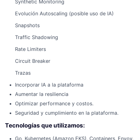
Synthetic Monitoring
Evolución Autoscaling (posible uso de IA)
Snapshots
Traffic Shadowing
Rate Limiters
Circuit Breaker
Trazas
Incorporar IA a la plataforma
Aumentar la resiliencia
Optimizar performance y costos.
Seguridad y cumplimiento en la plataforma.
Tecnologías que utilizamos:
Go, Kubernetes (Amazon EKS), Containers, Envoy,