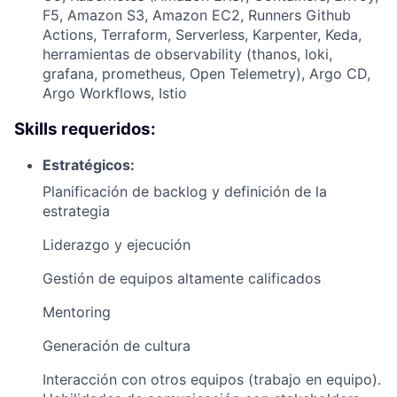
F5, Amazon S3, Amazon EC2, Runners Github
Actions, Terraform, Serverless, Karpenter, Keda,
herramientas de observability (thanos, loki,
grafana, prometheus, Open Telemetry), Argo CD,
Argo Workflows, Istio
Skills requeridos:
Estratégicos:
Planificación de backlog y definición de la
estrategia
Liderazgo y ejecución
Gestión de equipos altamente calificados
Mentoring
Generación de cultura
Interacción con otros equipos (trabajo en equipo).