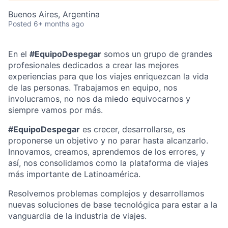
Buenos Aires, Argentina
Posted
6+ months ago
En el
#EquipoDespegar
somos un grupo de grandes
profesionales dedicados a crear las mejores
experiencias para que los viajes enriquezcan la vida
de las personas. Trabajamos en equipo, nos
involucramos, no nos da miedo equivocarnos y
siempre vamos por más.
#EquipoDespegar
es crecer, desarrollarse, es
proponerse un objetivo y no parar hasta alcanzarlo.
Innovamos, creamos, aprendemos de los errores, y
así, nos consolidamos como la plataforma de viajes
más importante de Latinoamérica.
Resolvemos problemas complejos y desarrollamos
nuevas soluciones de base tecnológica para estar a la
vanguardia de la industria de viajes.