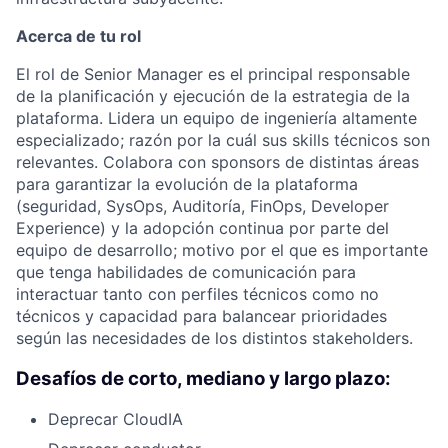
Acerca de tu rol
El rol de Senior Manager es el principal responsable
de la planificación y ejecución de la estrategia de la
plataforma. Lidera un equipo de ingeniería altamente
especializado; razón por la cuál sus skills técnicos son
relevantes. Colabora con sponsors de distintas áreas
para garantizar la evolución de la plataforma
(seguridad, SysOps, Auditoría, FinOps, Developer
Experience) y la adopción continua por parte del
equipo de desarrollo; motivo por el que es importante
que tenga habilidades de comunicación para
interactuar tanto con perfiles técnicos como no
técnicos y capacidad para balancear prioridades
según las necesidades de los distintos stakeholders.
Desafíos de corto, mediano y largo plazo:
Deprecar CloudIA