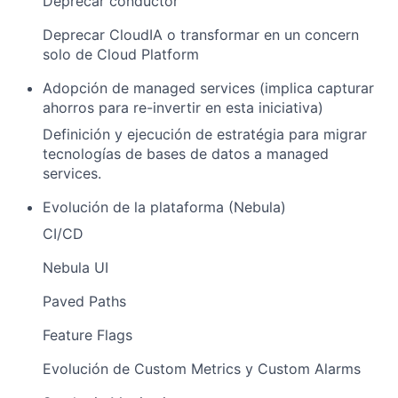
Deprecar conductor
Deprecar CloudIA o transformar en un concern
solo de Cloud Platform
Adopción de managed services (implica capturar
ahorros para re-invertir en esta iniciativa)
Definición y ejecución de estratégia para migrar
tecnologías de bases de datos a managed
services.
Evolución de la plataforma (Nebula)
CI/CD
Nebula UI
Paved Paths
Feature Flags
Evolución de Custom Metrics y Custom Alarms