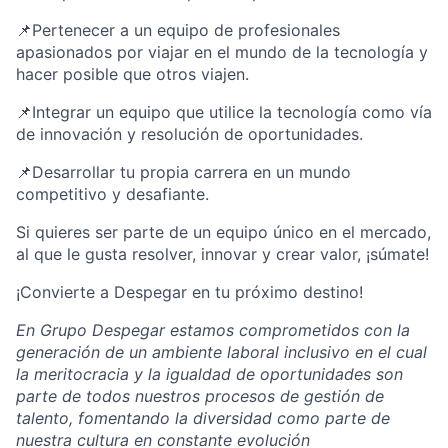
📌Pertenecer a un equipo de profesionales
apasionados por viajar en el mundo de la tecnología y
hacer posible que otros viajen.
📌Integrar un equipo que utilice la tecnología como vía
de innovación y resolución de oportunidades.
📌Desarrollar tu propia carrera en un mundo
competitivo y desafiante.
Si quieres ser parte de un equipo único en el mercado,
al que le gusta resolver, innovar y crear valor, ¡súmate!
¡Convierte a Despegar en tu próximo destino!
En Grupo Despegar estamos comprometidos con la
generación de un ambiente laboral inclusivo en el cual
la meritocracia y la igualdad de oportunidades son
parte de todos nuestros procesos de gestión de
talento, fomentando la diversidad como parte de
nuestra cultura en constante evolución