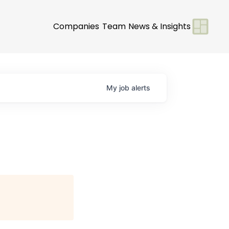
Companies
Team
News & Insights
My
job
alerts