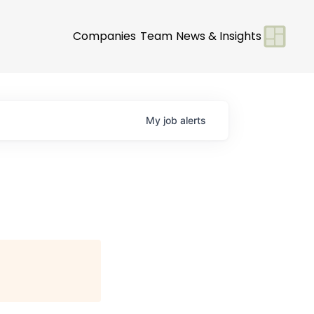
Companies
Team
News & Insights
My
job
alerts