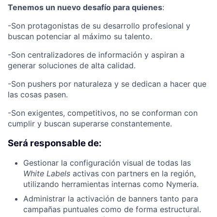
Tenemos un nuevo desafío para quienes
:
-Son protagonistas de su desarrollo profesional y
buscan potenciar al máximo su talento.
-Son centralizadores de información y aspiran a
generar soluciones de alta calidad.
-Son pushers por naturaleza y se dedican a hacer que
las cosas pasen.
-Son exigentes, competitivos, no se conforman con
cumplir y buscan superarse constantemente.
Será responsable de:
Gestionar la configuración visual de todas las
White Labels
activas con partners en la región,
utilizando herramientas internas como Nymeria.
Administrar la activación de banners tanto para
campañas puntuales como de forma estructural.