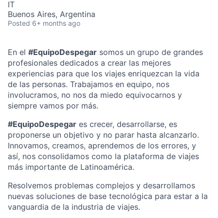
IT
Buenos Aires, Argentina
Posted
6+ months ago
En el
#EquipoDespegar
somos un grupo de grandes
profesionales dedicados a crear las mejores
experiencias para que los viajes enriquezcan la vida
de las personas. Trabajamos en equipo, nos
involucramos, no nos da miedo equivocarnos y
siempre vamos por más.
#EquipoDespegar
es crecer, desarrollarse, es
proponerse un objetivo y no parar hasta alcanzarlo.
Innovamos, creamos, aprendemos de los errores, y
así, nos consolidamos como la plataforma de viajes
más importante de Latinoamérica.
Resolvemos problemas complejos y desarrollamos
nuevas soluciones de base tecnológica para estar a la
vanguardia de la industria de viajes.