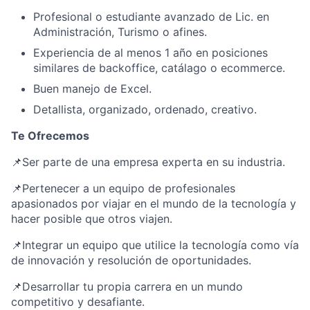
Profesional o estudiante avanzado de Lic. en
Administración, Turismo o afines.
Experiencia de al menos 1 año en posiciones
similares de backoffice, catálago o ecommerce.
Buen manejo de Excel.
Detallista, organizado, ordenado, creativo.
Te Ofrecemos
📌Ser parte de una empresa experta en su industria.
📌Pertenecer a un equipo de profesionales
apasionados por viajar en el mundo de la tecnología y
hacer posible que otros viajen.
📌Integrar un equipo que utilice la tecnología como vía
de innovación y resolución de oportunidades.
📌Desarrollar tu propia carrera en un mundo
competitivo y desafiante.