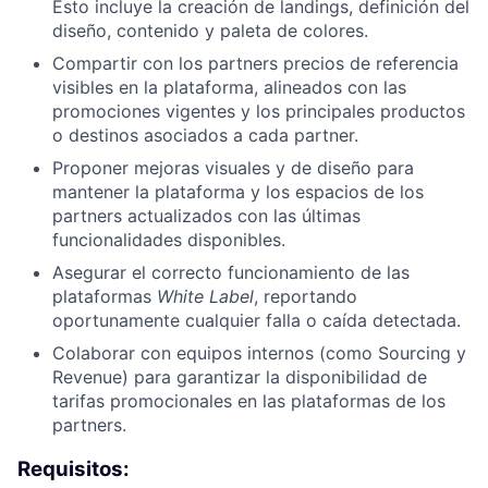
Esto incluye la creación de landings, definición del
diseño, contenido y paleta de colores.
Compartir con los partners precios de referencia
visibles en la plataforma, alineados con las
promociones vigentes y los principales productos
o destinos asociados a cada partner.
Proponer mejoras visuales y de diseño para
mantener la plataforma y los espacios de los
partners actualizados con las últimas
funcionalidades disponibles.
Asegurar el correcto funcionamiento de las
plataformas
White Label
, reportando
oportunamente cualquier falla o caída detectada.
Colaborar con equipos internos (como Sourcing y
Revenue) para garantizar la disponibilidad de
tarifas promocionales en las plataformas de los
partners.
Requisitos: