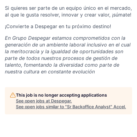
Si quieres ser parte de un equipo único en el mercado,
al que le gusta resolver, innovar y crear valor, ¡súmate!
¡Convierte a Despegar en tu próximo destino!
En Grupo Despegar estamos comprometidos con la
generación de un ambiente laboral inclusivo en el cual
la meritocracia y la igualdad de oportunidades son
parte de todos nuestros procesos de gestión de
talento, fomentando la diversidad como parte de
nuestra cultura en constante evolución
This job is no longer accepting applications
See open jobs at
Despegar
.
See open jobs similar to "
Sr Backoffice Analyst
"
Accel
.