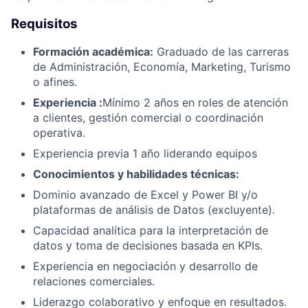
Requisitos
Formación académica:
Graduado de las carreras
de Administración, Economía, Marketing, Turismo
o afines.
Experiencia :
Mínimo 2 años en roles de atención
a clientes, gestión comercial o coordinación
operativa.
Experiencia previa 1 año liderando equipos
Conocimientos y habilidades técnicas:
Dominio avanzado de Excel y Power BI y/o
plataformas de análisis de Datos (excluyente).
Capacidad analítica para la interpretación de
datos y toma de decisiones basada en KPIs.
Experiencia en negociación y desarrollo de
relaciones comerciales.
Liderazgo colaborativo y enfoque en resultados.