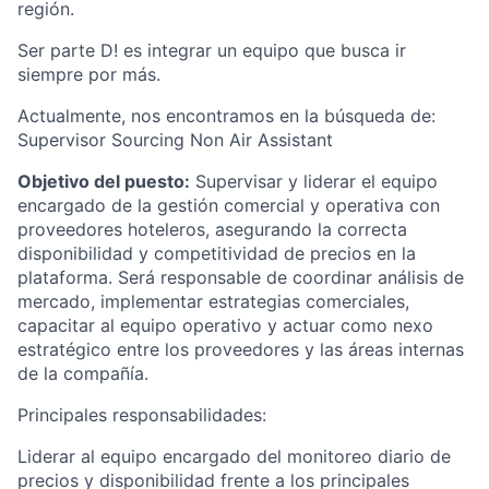
región.
Ser parte D! es integrar un equipo que busca ir
siempre por más.
Actualmente, nos encontramos en la búsqueda de:
Supervisor Sourcing Non Air Assistant
Objetivo del puesto:
Supervisar y liderar el equipo
encargado de la gestión comercial y operativa con
proveedores hoteleros, asegurando la correcta
disponibilidad y competitividad de precios en la
plataforma. Será responsable de coordinar análisis de
mercado, implementar estrategias comerciales,
capacitar al equipo operativo y actuar como nexo
estratégico entre los proveedores y las áreas internas
de la compañía.
Principales responsabilidades:
Liderar al equipo encargado del monitoreo diario de
precios y disponibilidad frente a los principales