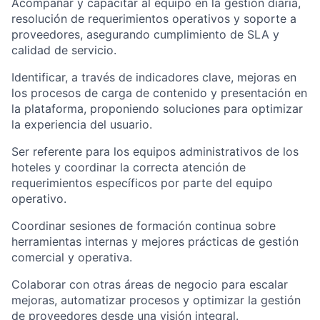
Acompañar y capacitar al equipo en la gestión diaria,
resolución de requerimientos operativos y soporte a
proveedores, asegurando cumplimiento de SLA y
calidad de servicio.
Identificar, a través de indicadores clave, mejoras en
los procesos de carga de contenido y presentación en
la plataforma, proponiendo soluciones para optimizar
la experiencia del usuario.
Ser referente para los equipos administrativos de los
hoteles y coordinar la correcta atención de
requerimientos específicos por parte del equipo
operativo.
Coordinar sesiones de formación continua sobre
herramientas internas y mejores prácticas de gestión
comercial y operativa.
Colaborar con otras áreas de negocio para escalar
mejoras, automatizar procesos y optimizar la gestión
de proveedores desde una visión integral.