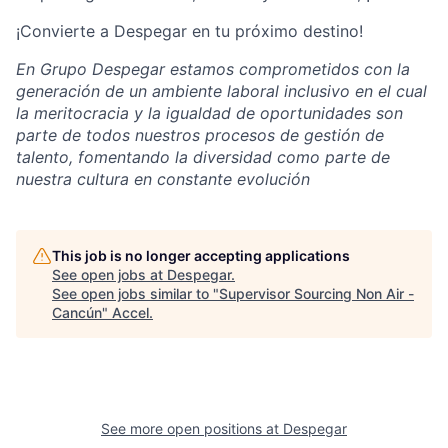
¡Convierte a Despegar en tu próximo destino!
En Grupo Despegar estamos comprometidos con la
generación de un ambiente laboral inclusivo en el cual
la meritocracia y la igualdad de oportunidades son
parte de todos nuestros procesos de gestión de
talento, fomentando la diversidad como parte de
nuestra cultura en constante evolución
This job is no longer accepting applications
See open jobs at
Despegar
.
See open jobs similar to "
Supervisor Sourcing Non Air -
Cancún
"
Accel
.
See more open positions at
Despegar