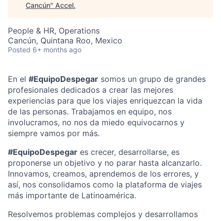
Cancún
"
Accel
.
People & HR, Operations
Cancún, Quintana Roo, Mexico
Posted
6+ months ago
En el
#EquipoDespegar
somos un grupo de grandes
profesionales dedicados a crear las mejores
experiencias para que los viajes enriquezcan la vida
de las personas. Trabajamos en equipo, nos
involucramos, no nos da miedo equivocarnos y
siempre vamos por más.
#EquipoDespegar
es crecer, desarrollarse, es
proponerse un objetivo y no parar hasta alcanzarlo.
Innovamos, creamos, aprendemos de los errores, y
así, nos consolidamos como la plataforma de viajes
más importante de Latinoamérica.
Resolvemos problemas complejos y desarrollamos