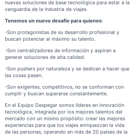
nuevas soluciones de base tecnológica para estar a la
vanguardia de la industria de viajes.
Tenemos un nuevo desafío para quienes
:
-Son protagonistas de su desarrollo profesional y
buscan potenciar al máximo su talento.
-Son centralizadores de información y aspiran a
generar soluciones de alta calidad.
-Son pushers por naturaleza y se dedican a hacer que
las cosas pasen.
-Son exigentes, competitivos, no se conforman con
cumplir y buscan superarse constantemente.
En el Equipo Despegar somos líderes en innovación
tecnológica, integrada por los mejores talentos del
mercado con un mismo propósito: crear las mejores
experiencias para que los viajes enriquezcan la vida
de las personas, operando en más de 20 países de la