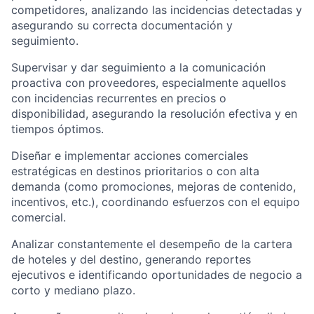
competidores, analizando las incidencias detectadas y
asegurando su correcta documentación y
seguimiento.
Supervisar y dar seguimiento a la comunicación
proactiva con proveedores, especialmente aquellos
con incidencias recurrentes en precios o
disponibilidad, asegurando la resolución efectiva y en
tiempos óptimos.
Diseñar e implementar acciones comerciales
estratégicas en destinos prioritarios o con alta
demanda (como promociones, mejoras de contenido,
incentivos, etc.), coordinando esfuerzos con el equipo
comercial.
Analizar constantemente el desempeño de la cartera
de hoteles y del destino, generando reportes
ejecutivos e identificando oportunidades de negocio a
corto y mediano plazo.