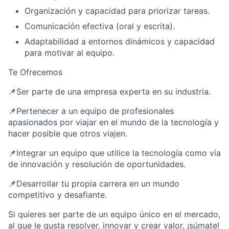
Organización y capacidad para priorizar tareas.
Comunicación efectiva (oral y escrita).
Adaptabilidad a entornos dinámicos y capacidad
para motivar al equipo.
Te Ofrecemos
📌Ser parte de una empresa experta en su industria.
📌Pertenecer a un equipo de profesionales
apasionados por viajar en el mundo de la tecnología y
hacer posible que otros viajen.
📌Integrar un equipo que utilice la tecnología como vía
de innovación y resolución de oportunidades.
📌Desarrollar tu propia carrera en un mundo
competitivo y desafiante.
Si quieres ser parte de un equipo único en el mercado,
al que le gusta resolver, innovar y crear valor, ¡súmate!