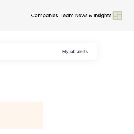
Companies
Team
News & Insights
My
job
alerts