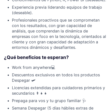
Experiencia previa liderando equipos de trabajo
(deseable).
Profesionales proactivos que se comprometan
con los resultados, con gran capacidad de
análisis, que comprendan la dinámica de
empresas con foco en la tecnología, orientados al
cliente y con gran capacidad de adaptación a
entornos dinámicos y desafiantes.
¿Qué beneficios te esperan?
Work from anywhere💻
Descuentos exclusivos en todos los productos
Despegar 🛩
Licencias extendidas para cuidadores primarios y
secundarios 👨‍👧‍👧
Prepaga para vos y tu grupo familiar 🩺
Semana Despegar (5 días hábiles extras de