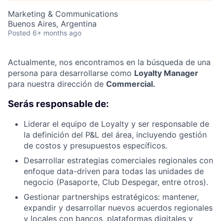
Marketing & Communications
Buenos Aires, Argentina
Posted
6+ months ago
Actualmente, nos encontramos en la búsqueda de una
persona para desarrollarse como
Loyalty Manager
para nuestra dirección de
Commercial.
Serás responsable de:
Liderar el equipo de Loyalty y ser responsable de
la definición del P&L del área, incluyendo gestión
de costos y presupuestos específicos.
Desarrollar estrategias comerciales regionales con
enfoque data-driven para todas las unidades de
negocio (Pasaporte, Club Despegar, entre otros).
Gestionar partnerships estratégicos: mantener,
expandir y desarrollar nuevos acuerdos regionales
y locales con bancos, plataformas digitales y