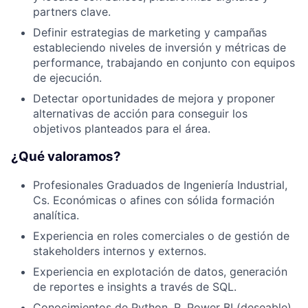
partners clave.
Definir estrategias de marketing y campañas
estableciendo niveles de inversión y métricas de
performance, trabajando en conjunto con equipos
de ejecución.
Detectar oportunidades de mejora y proponer
alternativas de acción para conseguir los
objetivos planteados para el área.
¿Qué valoramos?
Profesionales Graduados de Ingeniería Industrial,
Cs. Económicas o afines con sólida formación
analítica.
Experiencia en roles comerciales o de gestión de
stakeholders internos y externos.
Experiencia en explotación de datos, generación
de reportes e insights a través de SQL.
Conocimientos de Python, R, Power BI (deseable).