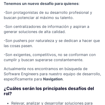
Tenemos un nuevo desafío para quienes
:
-Son protagonistas de su desarrollo profesional y
buscan potenciar al máximo su talento.
-Son centralizadores de información y aspiran a
generar soluciones de alta calidad.
-Son pushers por naturaleza y se dedican a hacer que
las cosas pasen.
-Son exigentes, competitivos, no se conforman con
cumplir y buscan superarse constantemente.
Actualmente nos encontramos en búsqueda de
Software Engineers para nuestro equipo de desarrollo,
específicamente para
Navigation
.
¿Cuáles serán los principales desafíos del
rol?
Relevar, analizar y desarrollar soluciones para