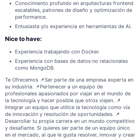
Conocimiento profundo en arquitecturas frontend
escalables, patrones de diseño y optimización de
performance.
Entusiasta y/o experiencia en herramientas de AI.
Nice to have:
Experiencia trabajando con Docker.
Experiencia con bases de datos no relacionales
como MongoDB.
Te Ofrecemos 📌Ser parte de una empresa experta en
su industria. 📌Pertenecer a un equipo de
profesionales apasionados por viajar en el mundo de
la tecnología y hacer posible que otros viajen. 📌
Integrar un equipo que utilice la tecnología como vía
de innovación y resolución de oportunidades. 📌
Desarrollar tu propia carrera en un mundo competitivo
y desafiante. Si quieres ser parte de un equipo único
en el mercado, al que le gusta resolver, innovar y crear