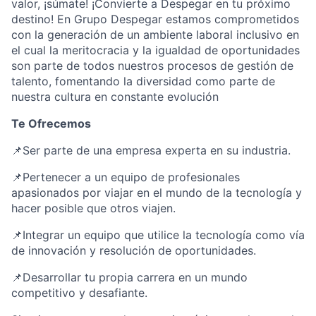
valor, ¡súmate! ¡Convierte a Despegar en tu próximo
destino! En Grupo Despegar estamos comprometidos
con la generación de un ambiente laboral inclusivo en
el cual la meritocracia y la igualdad de oportunidades
son parte de todos nuestros procesos de gestión de
talento, fomentando la diversidad como parte de
nuestra cultura en constante evolución
Te Ofrecemos
📌Ser parte de una empresa experta en su industria.
📌Pertenecer a un equipo de profesionales
apasionados por viajar en el mundo de la tecnología y
hacer posible que otros viajen.
📌Integrar un equipo que utilice la tecnología como vía
de innovación y resolución de oportunidades.
📌Desarrollar tu propia carrera en un mundo
competitivo y desafiante.