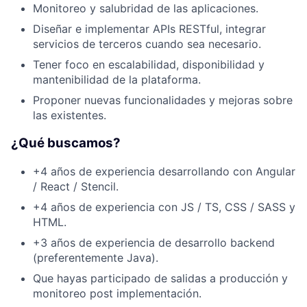
Monitoreo y salubridad de las aplicaciones.
Diseñar e implementar APIs RESTful, integrar
servicios de terceros cuando sea necesario.
Tener foco en escalabilidad, disponibilidad y
mantenibilidad de la plataforma.
Proponer nuevas funcionalidades y mejoras sobre
las existentes.
¿Qué buscamos?
+4 años de experiencia desarrollando con Angular
/ React / Stencil.
+4 años de experiencia con JS / TS, CSS / SASS y
HTML.
+3 años de experiencia de desarrollo backend
(preferentemente Java).
Que hayas participado de salidas a producción y
monitoreo post implementación.