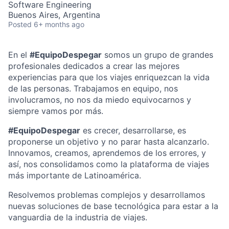
Software Engineering
Buenos Aires, Argentina
Posted
6+ months ago
En el
#EquipoDespegar
somos un grupo de grandes
profesionales dedicados a crear las mejores
experiencias para que los viajes enriquezcan la vida
de las personas. Trabajamos en equipo, nos
involucramos, no nos da miedo equivocarnos y
siempre vamos por más.
#EquipoDespegar
es crecer, desarrollarse, es
proponerse un objetivo y no parar hasta alcanzarlo.
Innovamos, creamos, aprendemos de los errores, y
así, nos consolidamos como la plataforma de viajes
más importante de Latinoamérica.
Resolvemos problemas complejos y desarrollamos
nuevas soluciones de base tecnológica para estar a la
vanguardia de la industria de viajes.