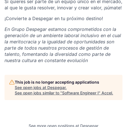
Si quieres ser parte de un equipo único en el mercado,
al que le gusta resolver, innovar y crear valor, ¡súmate!
¡Convierte a Despegar en tu próximo destino!
En Grupo Despegar estamos comprometidos con la
generación de un ambiente laboral inclusivo en el cual
la meritocracia y la igualdad de oportunidades son
parte de todos nuestros procesos de gestión de
talento, fomentando la diversidad como parte de
nuestra cultura en constante evolución
This job is no longer accepting applications
See open jobs at
Despegar
.
See open jobs similar to "
Software Engineer I
"
Accel
.
See more open positions at
Despegar