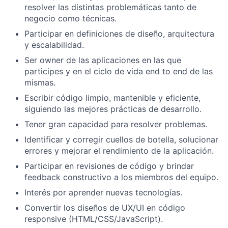
resolver las distintas problemáticas tanto de
negocio como técnicas.
Participar en definiciones de diseño, arquitectura
y escalabilidad.
Ser owner de las aplicaciones en las que
participes y en el ciclo de vida end to end de las
mismas.
Escribir código limpio, mantenible y eficiente,
siguiendo las mejores prácticas de desarrollo.
Tener gran capacidad para resolver problemas.
Identificar y corregir cuellos de botella, solucionar
errores y mejorar el rendimiento de la aplicación.
Participar en revisiones de código y brindar
feedback constructivo a los miembros del equipo.
Interés por aprender nuevas tecnologías.
Convertir los diseños de UX/UI en código
responsive (HTML/CSS/JavaScript).