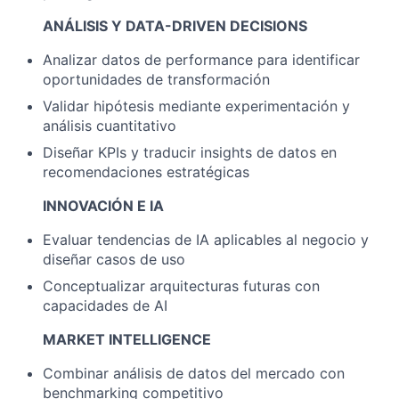
ANÁLISIS Y DATA-DRIVEN DECISIONS
Analizar datos de performance para identificar
oportunidades de transformación
Validar hipótesis mediante experimentación y
análisis cuantitativo
Diseñar KPIs y traducir insights de datos en
recomendaciones estratégicas
INNOVACIÓN E IA
Evaluar tendencias de IA aplicables al negocio y
diseñar casos de uso
Conceptualizar arquitecturas futuras con
capacidades de AI
MARKET INTELLIGENCE
Combinar análisis de datos del mercado con
benchmarking competitivo