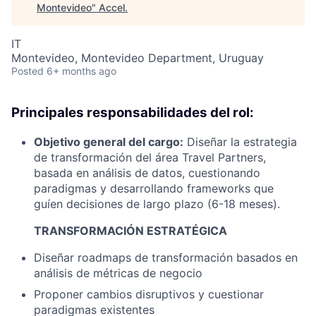
Montevideo
"
Accel
.
IT
Montevideo, Montevideo Department, Uruguay
Posted
6+ months ago
Principales responsabilidades del rol:
Objetivo general del cargo:
Diseñar la estrategia
de transformación del área Travel Partners,
basada en análisis de datos, cuestionando
paradigmas y desarrollando frameworks que
guíen decisiones de largo plazo (6-18 meses).
TRANSFORMACIÓN ESTRATÉGICA
Diseñar roadmaps de transformación basados en
análisis de métricas de negocio
Proponer cambios disruptivos y cuestionar
paradigmas existentes