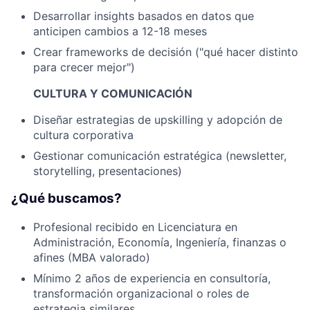
Desarrollar insights basados en datos que
anticipen cambios a 12-18 meses
Crear frameworks de decisión ("qué hacer distinto
para crecer mejor")
CULTURA Y COMUNICACIÓN
Diseñar estrategias de upskilling y adopción de
cultura corporativa
Gestionar comunicación estratégica (newsletter,
storytelling, presentaciones)
¿Qué buscamos?
Profesional recibido en Licenciatura en
Administración, Economía, Ingeniería, finanzas o
afines (MBA valorado)
Mínimo 2 años de experiencia en consultoría,
transformación organizacional o roles de
estrategia similares.