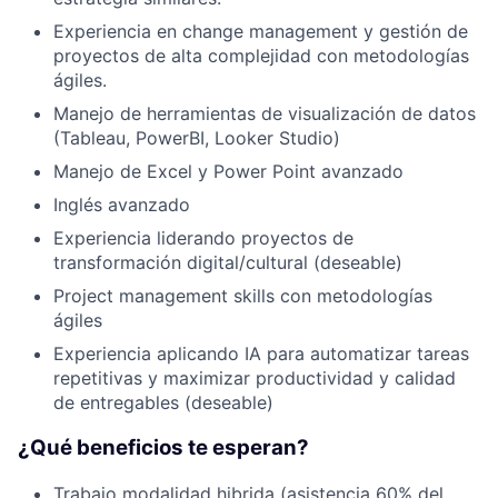
Experiencia en change management y gestión de
proyectos de alta complejidad con metodologías
ágiles.
Manejo de herramientas de visualización de datos
(Tableau, PowerBI, Looker Studio)
Manejo de Excel y Power Point avanzado
Inglés avanzado
Experiencia liderando proyectos de
transformación digital/cultural (deseable)
Project management skills con metodologías
ágiles
Experiencia aplicando IA para automatizar tareas
repetitivas y maximizar productividad y calidad
de entregables (deseable)
¿Qué beneficios te esperan?
Trabajo modalidad hibrida (asistencia 60% del