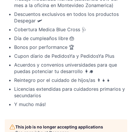
mes a la oficina en Montevideo Zonamerica)
Descuentos exclusivos en todos los productos
Despegar 🛩
Cobertura Medica Blue Cross 🩺
Día de cumpleaños libre 🎂
Bonos por performance 🏆
Cupon díario de PedidosYa y PedidosYa Plus
Acuerdos y convenios universidades para que
puedas potenciar tu desarrollo 👩‍🎓
Reintegro por el cuidado de hijos/as 👨‍👧‍👧
Licencias extendidas para cuidadores primarios y
secundarios
Y mucho más!
This job is no longer accepting applications