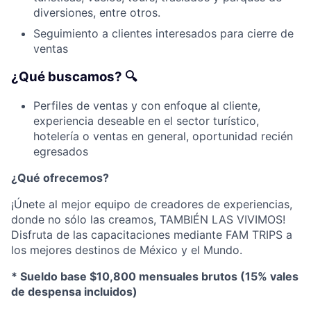
diversiones, entre otros.
Seguimiento a clientes interesados ​​para cierre de
ventas
¿Qué buscamos? 🔍
Perfiles de ventas y con enfoque al cliente,
experiencia deseable en el sector turístico,
hotelería o ventas en general, oportunidad recién
egresados
¿Qué ofrecemos?
¡Únete al mejor equipo de creadores de experiencias,
donde no sólo las creamos, TAMBIÉN LAS VIVIMOS!
Disfruta de las capacitaciones mediante FAM TRIPS a
los mejores destinos de México y el Mundo.
* Sueldo base $10,800 mensuales brutos (15% vales
de despensa incluidos)