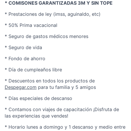
* COMISONES GARANTIZADAS 3M Y
SIN TOPE
* Prestaciones de ley (imss, aguinaldo, etc)
* 50% Prima vacacional
* Seguro de gastos médicos menores
* Seguro de vida
* Fondo de ahorro
* Día de cumpleaños libre
* Descuentos en todos los productos de
Despegar.com
para tu familia y 5 amigos
* Días especiales de descanso
* Contamos con viajes de capacitación ¡Disfruta de
las experiencias que vendes!
* Horario lunes a domingo y 1 descanso y medio entre