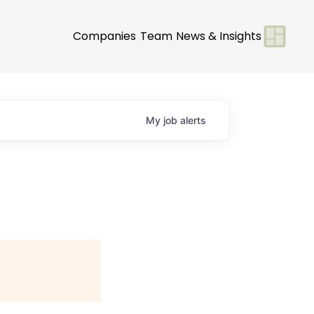
Companies
Team
News & Insights
My
job
alerts