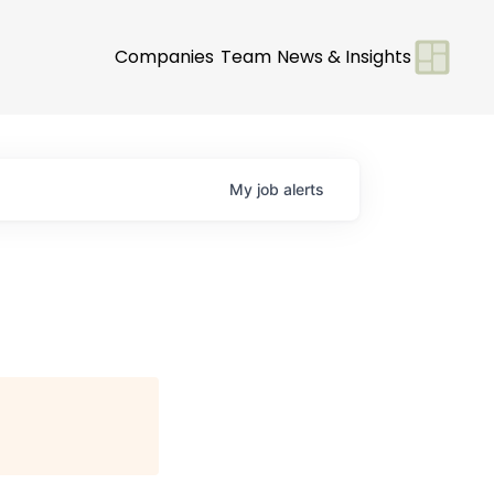
Companies
Team
News & Insights
My
job
alerts