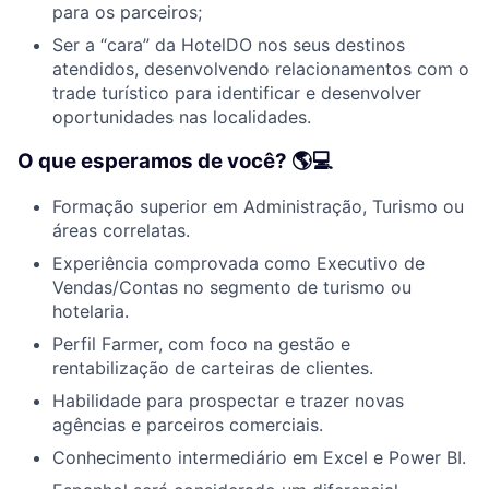
para os parceiros;
Ser a “cara” da HotelDO nos seus destinos
atendidos, desenvolvendo relacionamentos com o
trade turístico para identificar e desenvolver
oportunidades nas localidades.
O que esperamos de você? 🌎‍💻
Formação superior em Administração, Turismo ou
áreas correlatas.
Experiência comprovada como Executivo de
Vendas/Contas no segmento de turismo ou
hotelaria.
Perfil Farmer, com foco na gestão e
rentabilização de carteiras de clientes.
Habilidade para prospectar e trazer novas
agências e parceiros comerciais.
Conhecimento intermediário em Excel e Power BI.