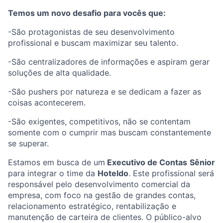
Temos um novo desafio para vocês que:
-São protagonistas de seu desenvolvimento
profissional e buscam maximizar seu talento.
-São centralizadores de informações e aspiram gerar
soluções de alta qualidade.
-São pushers por natureza e se dedicam a fazer as
coisas acontecerem.
-São exigentes, competitivos, não se contentam
somente com o cumprir mas buscam constantemente
se superar.
Estamos em busca de um
Executivo de Contas
Sênior
para integrar o time da
Hoteldo
. Este profissional será
responsável pelo desenvolvimento comercial da
empresa, com foco na gestão de grandes contas,
relacionamento estratégico, rentabilização e
manutenção de carteira de clientes. O público-alvo