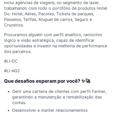
inclui agências de viagens, no segmento de lazer,
trabalhando com todo o portifólio de produtos Hotel
Do: Hotel, Aéreo, Pacotes, Tickets de parques,
Passeios, Tarifas, Aluguel de carros, Seguro e
Cruzeiros.
Procuramos alguém com perfil analítico, raciocínio
lógico e visão estratégica, capaz de identificar
oportunidades e investir na melhoria de performance
dos parceiros.
#LI-DC
#LI-AG2
Que desafios esperam por você? ✨🚀
Gerir uma carteira de clientes com perfil Farmer,
garantindo a manutenção e rentabilização das
contas.
Desenvolver e manter relacionamentos