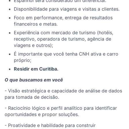
Espanhol será considerado um diferencial.
Disponibilidade para viagens e visitas a clientes.
Foco em performance, entrega de resultados
financeiros e metas.
Experiência com mercado de turismo (hotéis,
receptivo, operadora de turismo, agência de
viagens e outros);
É importante que você tenha CNH ativa e carro
próprio;
Residir em Curitiba.
O que buscamos em você
- Visão estratégica e capacidade de análise de dados
para tomada de decisão.
- Raciocínio lógico e perfil analítico para identificar
oportunidades e propor soluções.
- Proatividade e habilidade para construir