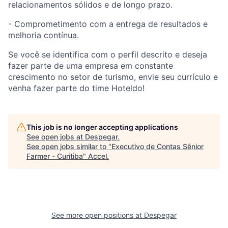
relacionamentos sólidos e de longo prazo.
- Comprometimento com a entrega de resultados e
melhoria contínua.
Se você se identifica com o perfil descrito e deseja
fazer parte de uma empresa em constante
crescimento no setor de turismo, envie seu currículo e
venha fazer parte do time Hoteldo!
This job is no longer accepting applications
See open jobs at
Despegar
.
See open jobs similar to "
Executivo de Contas Sênior
Farmer - Curitiba
"
Accel
.
See more open positions at
Despegar