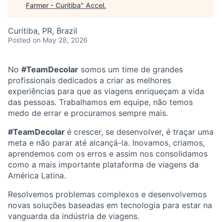
Farmer - Curitiba
"
Accel
.
Curitiba, PR, Brazil
Posted
on May 28, 2026
No
#TeamDecolar
somos um time de grandes
profissionais dedicados a criar as melhores
experiências para que as viagens enriqueçam a vida
das pessoas. Trabalhamos em equipe, não temos
medo de errar e procuramos sempre mais.
#TeamDecolar
é crescer, se desenvolver, é traçar uma
meta e não parar até alcançá-la. Inovamos, criamos,
aprendemos com os erros e assim nos consolidamos
como a mais importante plataforma de viagens da
América Latina.
Resolvemos problemas complexos e desenvolvemos
novas soluções baseadas em tecnologia para estar na
vanguarda da indústria de viagens.