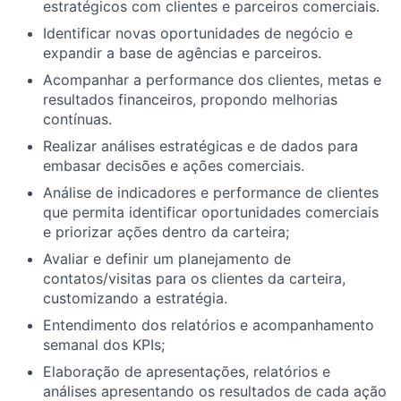
estratégicos com clientes e parceiros comerciais.
Identificar novas oportunidades de negócio e
expandir a base de agências e parceiros.
Acompanhar a performance dos clientes, metas e
resultados financeiros, propondo melhorias
contínuas.
Realizar análises estratégicas e de dados para
embasar decisões e ações comerciais.
Análise de indicadores e performance de clientes
que permita identificar oportunidades comerciais
e priorizar ações dentro da carteira;
Avaliar e definir um planejamento de
contatos/visitas para os clientes da carteira,
customizando a estratégia.
Entendimento dos relatórios e acompanhamento
semanal dos KPIs;
Elaboração de apresentações, relatórios e
análises apresentando os resultados de cada ação