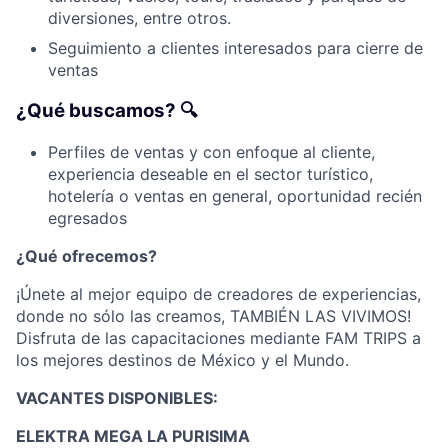
diversiones, entre otros.
Seguimiento a clientes interesados ​​para cierre de
ventas
¿Qué buscamos? 🔍
Perfiles de ventas y con enfoque al cliente,
experiencia deseable en el sector turístico,
hotelería o ventas en general, oportunidad recién
egresados
¿Qué ofrecemos?
¡Únete al mejor equipo de creadores de experiencias,
donde no sólo las creamos, TAMBIÉN LAS VIVIMOS!
Disfruta de las capacitaciones mediante FAM TRIPS a
los mejores destinos de México y el Mundo.
VACANTES DISPONIBLES:
ELEKTRA MEGA LA PURISIMA