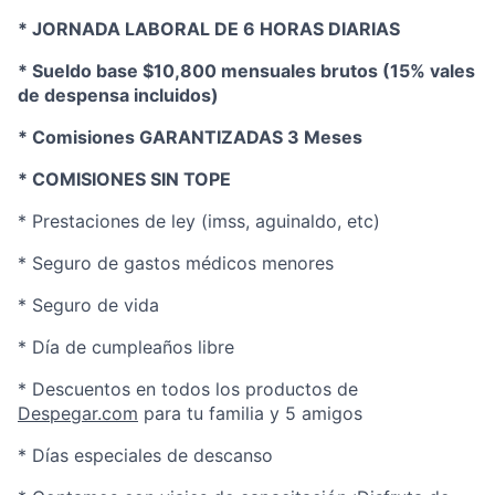
* JORNADA LABORAL DE 6 HORAS DIARIAS
* Sueldo base $10,800 mensuales brutos (15% vales
de despensa incluidos)
* Comisiones GARANTIZADAS 3 Meses
* COMISIONES SIN TOPE
* Prestaciones de ley (imss, aguinaldo, etc)
* Seguro de gastos médicos menores
* Seguro de vida
* Día de cumpleaños libre
* Descuentos en todos los productos de
Despegar.com
para tu familia y 5 amigos
* Días especiales de descanso