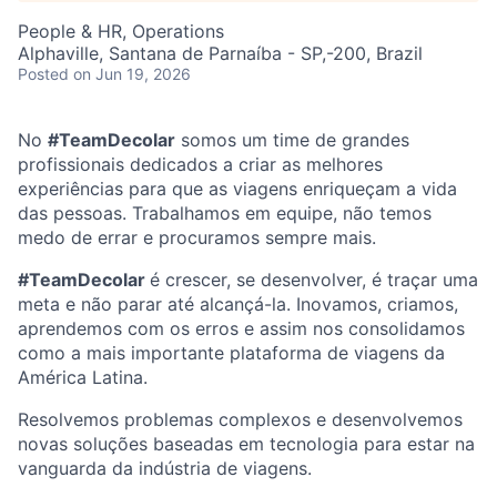
People & HR, Operations
Alphaville, Santana de Parnaíba - SP,-200, Brazil
Posted
on Jun 19, 2026
No
#TeamDecolar
somos um time de grandes
profissionais dedicados a criar as melhores
experiências para que as viagens enriqueçam a vida
das pessoas. Trabalhamos em equipe, não temos
medo de errar e procuramos sempre mais.
#TeamDecolar
é crescer, se desenvolver, é traçar uma
meta e não parar até alcançá-la. Inovamos, criamos,
aprendemos com os erros e assim nos consolidamos
como a mais importante plataforma de viagens da
América Latina.
Resolvemos problemas complexos e desenvolvemos
novas soluções baseadas em tecnologia para estar na
vanguarda da indústria de viagens.