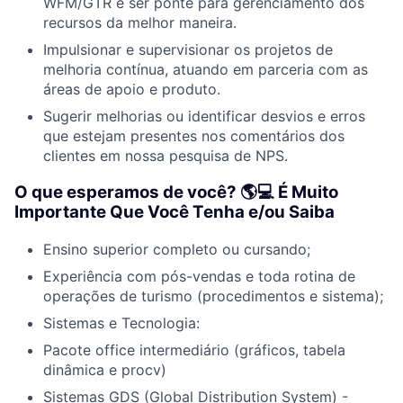
WFM/GTR e ser ponte para gerenciamento dos
recursos da melhor maneira.
Impulsionar e supervisionar os projetos de
melhoria contínua, atuando em parceria com as
áreas de apoio e produto.
Sugerir melhorias ou identificar desvios e erros
que estejam presentes nos comentários dos
clientes em nossa pesquisa de NPS.
O que esperamos de você? 🌎‍💻 É Muito
Importante Que Você Tenha e/ou Saiba
Ensino superior completo ou cursando;
Experiência com pós-vendas e toda rotina de
operações de turismo (procedimentos e sistema);
Sistemas e Tecnologia:
Pacote office intermediário (gráficos, tabela
dinâmica e procv)
Sistemas GDS (Global Distribution System) -