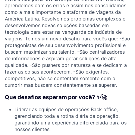
aprendemos com os erros e assim nos consolidamos
como a mais importante plataforma de viagens da
América Latina. Resolvemos problemas complexos e
desenvolvemos novas soluções baseadas em
tecnologia para estar na vanguarda da indústria de
viagens. Temos um novo desafio para vocês que: -São
protagonistas de seu desenvolvimento profissional e
buscam maximizar seu talento. -São centralizadores
de informações e aspiram gerar soluções de alta
qualidade. -São pushers por natureza e se dedicam a
fazer as coisas acontecerem. -São exigentes,
competitivos, não se contentam somente com o
cumprir mas buscam constantemente se superar.
Que desafios esperam por você? ✨🚀
Liderar as equipes de operações Back office,
gerenciando toda a rotina diária da operação,
garantindo uma experiência diferenciada para os
nossos clientes.