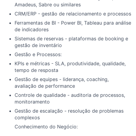
Amadeus, Sabre ou similares
CRM/ERP - gestão de relacionamento e processos
Ferramentas de BI - Power BI, Tableau para análise
de indicadores
Sistemas de reservas - plataformas de booking e
gestão de inventário
Gestão e Processos:
KPIs e métricas - SLA, produtividade, qualidade,
tempo de resposta
Gestão de equipes - liderança, coaching,
avaliação de performance
Controle de qualidade - auditoria de processos,
monitoramento
Gestão de escalação - resolução de problemas
complexos
Conhecimento do Negócio: