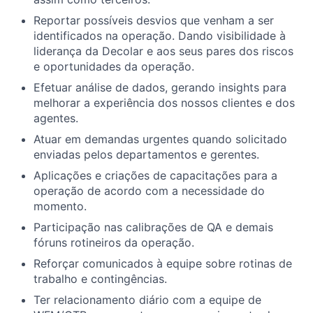
Reportar possíveis desvios que venham a ser
identificados na operação. Dando visibilidade à
liderança da Decolar e aos seus pares dos riscos
e oportunidades da operação.
Efetuar análise de dados, gerando insights para
melhorar a experiência dos nossos clientes e dos
agentes.
Atuar em demandas urgentes quando solicitado
enviadas pelos departamentos e gerentes.
Aplicações e criações de capacitações para a
operação de acordo com a necessidade do
momento.
Participação nas calibrações de QA e demais
fóruns rotineiros da operação.
Reforçar comunicados à equipe sobre rotinas de
trabalho e contingências.
Ter relacionamento diário com a equipe de