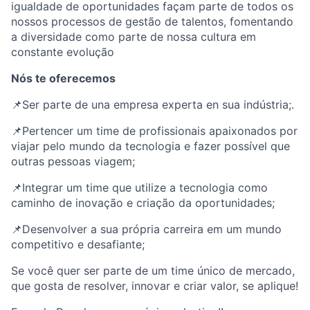
igualdade de oportunidades façam parte de todos os
nossos processos de gestão de talentos, fomentando
a diversidade como parte de nossa cultura em
constante evolução
Nós te oferecemos
📌Ser parte de una empresa experta en sua indústria;.
📌Pertencer um time de profissionais apaixonados por
viajar pelo mundo da tecnologia e fazer possível que
outras pessoas viagem;
📌Integrar um time que utilize a tecnologia como
caminho de inovação e criação da oportunidades;
📌Desenvolver a sua própria carreira em um mundo
competitivo e desafiante;
Se você quer ser parte de um time único de mercado,
que gosta de resolver, innovar e criar valor, se aplique!