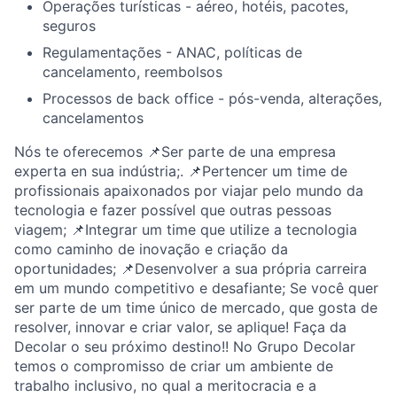
Operações turísticas - aéreo, hotéis, pacotes,
seguros
Regulamentações - ANAC, políticas de
cancelamento, reembolsos
Processos de back office - pós-venda, alterações,
cancelamentos
Nós te oferecemos 📌Ser parte de una empresa
experta en sua indústria;. 📌Pertencer um time de
profissionais apaixonados por viajar pelo mundo da
tecnologia e fazer possível que outras pessoas
viagem; 📌Integrar um time que utilize a tecnologia
como caminho de inovação e criação da
oportunidades; 📌Desenvolver a sua própria carreira
em um mundo competitivo e desafiante; Se você quer
ser parte de um time único de mercado, que gosta de
resolver, innovar e criar valor, se aplique! Faça da
Decolar o seu próximo destino!! No Grupo Decolar
temos o compromisso de criar um ambiente de
trabalho inclusivo, no qual a meritocracia e a