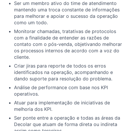
Ser um membro ativo do time de atendimento
mantendo uma troca constante de informações
para melhorar e apoiar o sucesso da operação
como um todo.
Monitorar chamadas, tratativas de protocolos
com a finalidade de entender as razões de
contato com o pós-venda, objetivando melhorar
os processos internos de acordo com a voz do
cliente.
Criar jiras para reporte de todos os erros
identificados na operação, acompanhando e
dando suporte para resolução do problema.
Análise de performance com base nos KPI
operativos.
Atuar para implementação de iniciativas de
melhoria dos KPI.
Ser ponte entre a operação e todas as áreas da
Decolar que atuam de forma direta ou indireta
assim como terceiros.