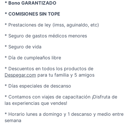
* Bono GARANTIZADO
* COMISIONES SIN TOPE
* Prestaciones de ley (imss, aguinaldo, etc)
* Seguro de gastos médicos menores
* Seguro de vida
* Día de cumpleaños libre
* Descuentos en todos los productos de
Despegar.com
para tu familia y 5 amigos
* Días especiales de descanso
* Contamos con viajes de capacitación ¡Disfruta de
las experiencias que vendes!
* Horario lunes a domingo y 1 descanso y medio entre
semana