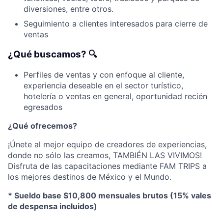
diversiones, entre otros.
Seguimiento a clientes interesados ​​para cierre de
ventas
¿Qué buscamos? 🔍
Perfiles de ventas y con enfoque al cliente,
experiencia deseable en el sector turístico,
hotelería o ventas en general, oportunidad recién
egresados
¿Qué ofrecemos?
¡Únete al mejor equipo de creadores de experiencias,
donde no sólo las creamos, TAMBIÉN LAS VIVIMOS!
Disfruta de las capacitaciones mediante FAM TRIPS a
los mejores destinos de México y el Mundo.
* Sueldo base $10,800 mensuales brutos (15% vales
de despensa incluidos)