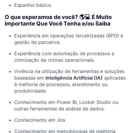
Espanhol básico.
O que esperamos de você? 🌎‍💻 É Muito
Importante Que Você Tenha e/ou Saiba
Experiência em operações terceirizadas (BPO) e
gestão de parceiros.
Experiência com automação de processos e
otimização de rotinas operacionais.
Vivência na utilização de ferramentas e soluções
baseadas em
Inteligência Artificial (IA)
aplicadas
à melhoria de processos, atendimento ou
produtividade.
Conhecimento em Power BI, Looker Studio ou
outras ferramentas de análise de dados.
Conhecimento em Jira.
Conhecimento em metodologias de melhoria