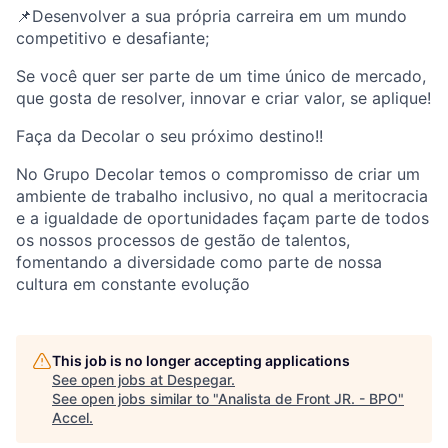
📌Desenvolver a sua própria carreira em um mundo
competitivo e desafiante;
Se você quer ser parte de um time único de mercado,
que gosta de resolver, innovar e criar valor, se aplique!
Faça da Decolar o seu próximo destino!!
No Grupo Decolar temos o compromisso de criar um
ambiente de trabalho inclusivo, no qual a meritocracia
e a igualdade de oportunidades façam parte de todos
os nossos processos de gestão de talentos,
fomentando a diversidade como parte de nossa
cultura em constante evolução
This job is no longer accepting applications
See open jobs at
Despegar
.
See open jobs similar to "
Analista de Front JR. - BPO
"
Accel
.