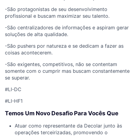
-São protagonistas de seu desenvolvimento
profissional e buscam maximizar seu talento.
-São centralizadores de informações e aspiram gerar
soluções de alta qualidade.
-São pushers por natureza e se dedicam a fazer as
coisas acontecerem.
-São exigentes, competitivos, não se contentam
somente com o cumprir mas buscam constantemente
se superar.
#LI-DC
#LI-HF1
Temos Um Novo Desafio Para Vocês Que
Atuar como representante da Decolar junto às
operações terceirizadas, promovendo o