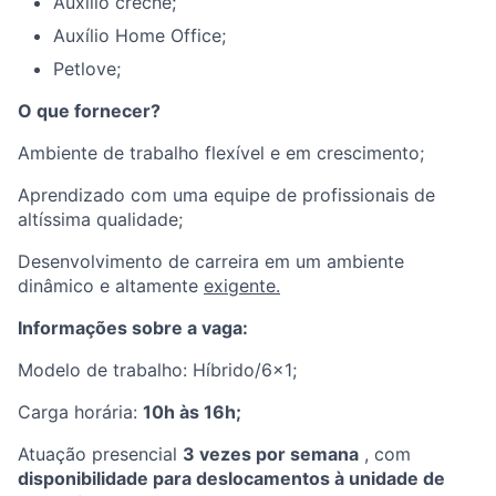
Auxílio creche;
Auxílio Home Office;
Petlove;
O que fornecer?
Ambiente de trabalho flexível e em crescimento;
Aprendizado com uma equipe de profissionais de
altíssima qualidade;
Desenvolvimento de carreira em um ambiente
dinâmico e altamente
exigente.
Informações sobre a vaga:
Modelo de trabalho: Híbrido/6x1;
Carga horária:
10h às 16h;
Atuação presencial
3 vezes por semana
, com
disponibilidade para deslocamentos à unidade de