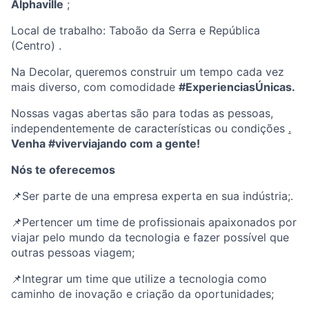
Alphaville
;
Local de trabalho:
Taboão da Serra e República
(Centro)
.
Na Decolar, queremos construir um tempo cada vez
mais diverso, com comodidade
#ExperienciasÚnicas.
Nossas vagas abertas são para todas as pessoas,
independentemente de características ou condições
.
Venha #viverviajando com a gente!
Nós te oferecemos
📌Ser parte de una empresa experta en sua indústria;.
📌Pertencer um time de profissionais apaixonados por
viajar pelo mundo da tecnologia e fazer possível que
outras pessoas viagem;
📌Integrar um time que utilize a tecnologia como
caminho de inovação e criação da oportunidades;