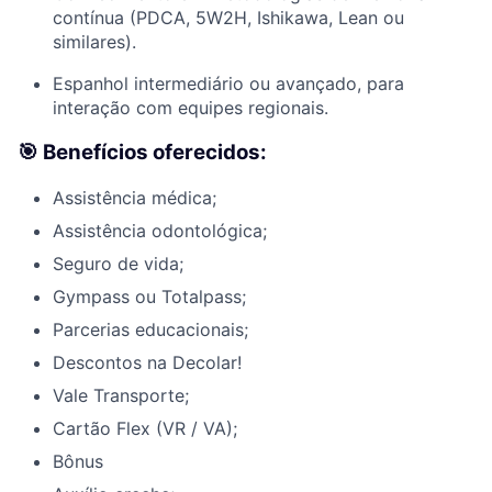
contínua (PDCA, 5W2H, Ishikawa, Lean ou
similares).
Espanhol intermediário ou avançado, para
interação com equipes regionais.
🎯 Benefícios oferecidos:
Assistência médica;
Assistência odontológica;
Seguro de vida;
Gympass ou Totalpass;
Parcerias educacionais;
Descontos na Decolar!
Vale Transporte;
Cartão Flex (VR / VA);
Bônus