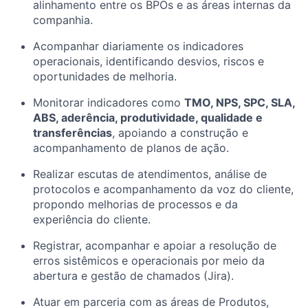
alinhamento entre os BPOs e as áreas internas da
companhia.
Acompanhar diariamente os indicadores
operacionais, identificando desvios, riscos e
oportunidades de melhoria.
Monitorar indicadores como
TMO, NPS, SPC, SLA,
ABS, aderência, produtividade, qualidade e
transferências
, apoiando a construção e
acompanhamento de planos de ação.
Realizar escutas de atendimentos, análise de
protocolos e acompanhamento da voz do cliente,
propondo melhorias de processos e da
experiência do cliente.
Registrar, acompanhar e apoiar a resolução de
erros sistêmicos e operacionais por meio da
abertura e gestão de chamados (Jira).
Atuar em parceria com as áreas de Produtos,