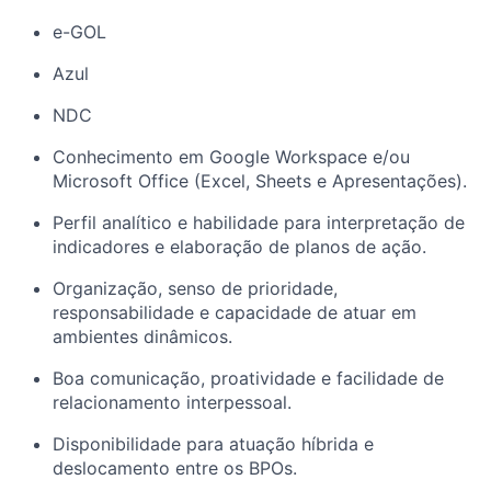
e-GOL
Azul
NDC
Conhecimento em Google Workspace e/ou
Microsoft Office (Excel, Sheets e Apresentações).
Perfil analítico e habilidade para interpretação de
indicadores e elaboração de planos de ação.
Organização, senso de prioridade,
responsabilidade e capacidade de atuar em
ambientes dinâmicos.
Boa comunicação, proatividade e facilidade de
relacionamento interpessoal.
Disponibilidade para atuação híbrida e
deslocamento entre os BPOs.