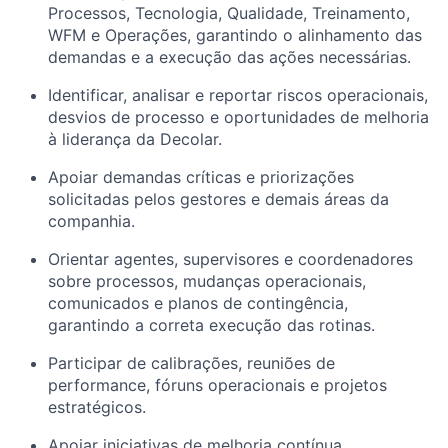
Processos, Tecnologia, Qualidade, Treinamento,
WFM e Operações, garantindo o alinhamento das
demandas e a execução das ações necessárias.
Identificar, analisar e reportar riscos operacionais,
desvios de processo e oportunidades de melhoria
à liderança da Decolar.
Apoiar demandas críticas e priorizações
solicitadas pelos gestores e demais áreas da
companhia.
Orientar agentes, supervisores e coordenadores
sobre processos, mudanças operacionais,
comunicados e planos de contingência,
garantindo a correta execução das rotinas.
Participar de calibrações, reuniões de
performance, fóruns operacionais e projetos
estratégicos.
Apoiar iniciativas de melhoria contínua,