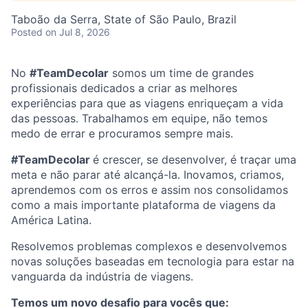
Taboão da Serra, State of São Paulo, Brazil
Posted
on Jul 8, 2026
No
#TeamDecolar
somos um time de grandes
profissionais dedicados a criar as melhores
experiências para que as viagens enriqueçam a vida
das pessoas. Trabalhamos em equipe, não temos
medo de errar e procuramos sempre mais.
#TeamDecolar
é crescer, se desenvolver, é traçar uma
meta e não parar até alcançá-la. Inovamos, criamos,
aprendemos com os erros e assim nos consolidamos
como a mais importante plataforma de viagens da
América Latina.
Resolvemos problemas complexos e desenvolvemos
novas soluções baseadas em tecnologia para estar na
vanguarda da indústria de viagens.
Temos um novo desafio para vocês que: