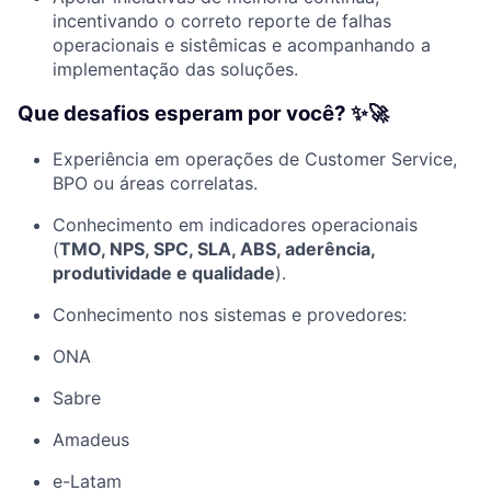
incentivando o correto reporte de falhas
operacionais e sistêmicas e acompanhando a
implementação das soluções.
Que desafios esperam por você? ✨🚀
Experiência em operações de Customer Service,
BPO ou áreas correlatas.
Conhecimento em indicadores operacionais
(
TMO, NPS, SPC, SLA, ABS, aderência,
produtividade e qualidade
).
Conhecimento nos sistemas e provedores:
ONA
Sabre
Amadeus
e-Latam