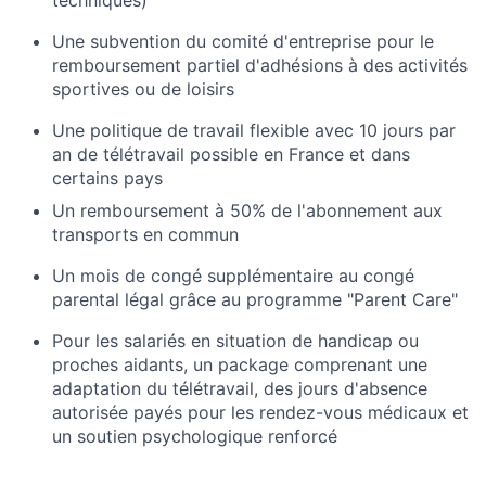
techniques)
Une subvention du comité d'entreprise pour le
remboursement partiel d'adhésions à des activités
sportives ou de loisirs
Une politique de travail flexible avec 10 jours par
an de télétravail possible en France et dans
certains pays
Un remboursement à 50% de l'abonnement aux
transports en commun
Un mois de congé supplémentaire au congé
parental légal grâce au programme "Parent Care"
Pour les salariés en situation de handicap ou
proches aidants, un package comprenant une
adaptation du télétravail, des jours d'absence
autorisée payés pour les rendez-vous médicaux et
un soutien psychologique renforcé