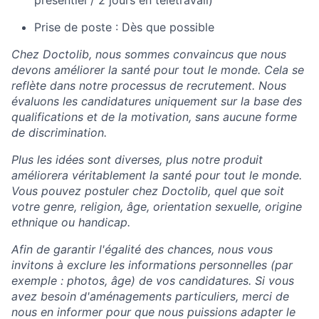
présentiel / 2 jours en télétravail)
Prise de poste : Dès que possible
Chez Doctolib, nous sommes convaincus que nous
devons améliorer la santé pour tout le monde. Cela se
reflète dans notre processus de recrutement. Nous
évaluons les candidatures uniquement sur la base des
qualifications et de la motivation, sans aucune forme
de discrimination.
Plus les idées sont diverses, plus notre produit
améliorera véritablement la santé pour tout le monde.
Vous pouvez postuler chez Doctolib, quel que soit
votre genre, religion, âge, orientation sexuelle, origine
ethnique ou handicap.
Afin de garantir l'égalité des chances, nous vous
invitons à exclure les informations personnelles (par
exemple : photos, âge) de vos candidatures. Si vous
avez besoin d'aménagements particuliers, merci de
nous en informer pour que nous puissions adapter le