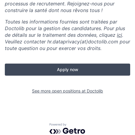
processus de recrutement. Rejoignez-nous pour
construire la santé dont nous rêvons tous !
Toutes les informations fournies sont traitées par
Doctolib pour la gestion des candidatures. Pour plus
de détails sur le traitement des données, cliquez
ici
.
Veuillez contacter hr.dataprivacy(at)doctolib.com pour
toute question ou pour exercer vos droits.
Apply now
See more open positions at
Doctolib
Powered by Getro.com