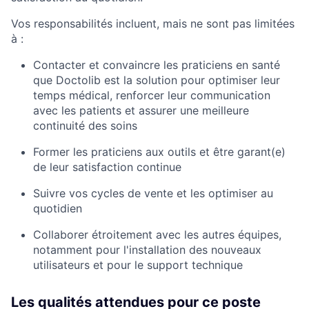
Vos responsabilités incluent, mais ne sont pas limitées
à :
Contacter et convaincre les praticiens en santé
que Doctolib est la solution pour optimiser leur
temps médical, renforcer leur communication
avec les patients et assurer une meilleure
continuité des soins
Former les praticiens aux outils et être garant(e)
de leur satisfaction continue
Suivre vos cycles de vente et les optimiser au
quotidien
Collaborer étroitement avec les autres équipes,
notamment pour l'installation des nouveaux
utilisateurs et pour le support technique
Les qualités attendues pour ce poste