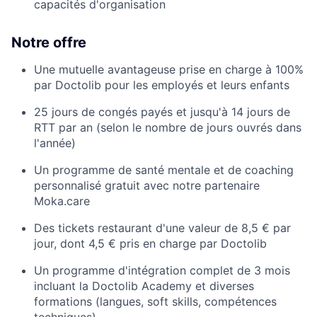
capacités d'organisation
Notre offre
Une mutuelle avantageuse prise en charge à 100%
par Doctolib pour les employés et leurs enfants
25 jours de congés payés et jusqu'à 14 jours de
RTT par an (selon le nombre de jours ouvrés dans
l'année)
Un programme de santé mentale et de coaching
personnalisé gratuit avec notre partenaire
Moka.care
Des tickets restaurant d'une valeur de 8,5 € par
jour, dont 4,5 € pris en charge par Doctolib
Un programme d'intégration complet de 3 mois
incluant la Doctolib Academy et diverses
formations (langues, soft skills, compétences