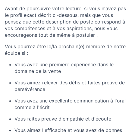
Avant de poursuivre votre lecture, si vous n'avez pas
le profil exact décrit ci-dessous, mais que vous
pensez que cette description de poste correspond à
vos compétences et à vos aspirations, nous vous
encourageons tout de même à postuler !
Vous pourrez être le/la prochain(e) membre de notre
équipe si :
Vous avez une première expérience dans le
domaine de la vente
Vous aimez relever des défis et faites preuve de
persévérance
Vous avez une excellente communication à l'oral
comme à l'écrit
Vous faites preuve d'empathie et d'écoute
Vous aimez l'efficacité et vous avez de bonnes