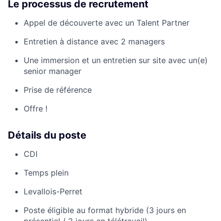
Le processus de recrutement
Appel de découverte avec un Talent Partner
Entretien à distance avec 2 managers
Une immersion et un entretien sur site avec un(e)
senior manager
Prise de référence
Offre !
Détails du poste
CDI
Temps plein
Levallois-Perret
Poste éligible au format hybride (3 jours en