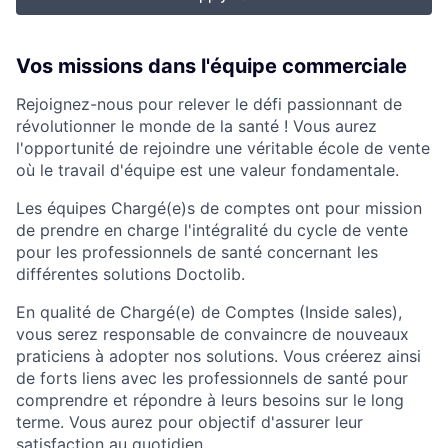
Vos missions dans l'équipe commerciale
Rejoignez-nous pour relever le défi passionnant de
révolutionner le monde de la santé ! Vous aurez
l'opportunité de rejoindre une véritable école de vente
où le travail d'équipe est une valeur fondamentale.
Les équipes Chargé(e)s de comptes ont pour mission
de prendre en charge l'intégralité du cycle de vente
pour les professionnels de santé concernant les
différentes solutions Doctolib.
En qualité de Chargé(e) de Comptes (Inside sales),
vous serez responsable de convaincre de nouveaux
praticiens à adopter nos solutions. Vous créerez ainsi
de forts liens avec les professionnels de santé pour
comprendre et répondre à leurs besoins sur le long
terme. Vous aurez pour objectif d'assurer leur
satisfaction au quotidien.