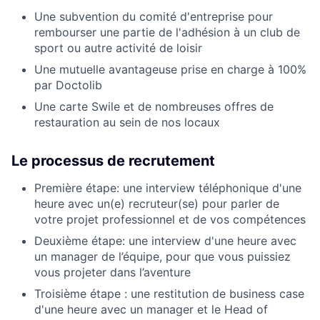
Une subvention du comité d'entreprise pour
rembourser une partie de l'adhésion à un club de
sport ou autre activité de loisir
Une mutuelle avantageuse prise en charge à 100%
par Doctolib
Une carte Swile et de nombreuses offres de
restauration au sein de nos locaux
Le processus de recrutement
Première étape: une interview téléphonique d'une
heure avec un(e) recruteur(se) pour parler de
votre projet professionnel et de vos compétences
Deuxième étape: une interview d'une heure avec
un manager de l’équipe, pour que vous puissiez
vous projeter dans l’aventure
Troisième étape : une restitution de business case
d'une heure avec un manager et le Head of