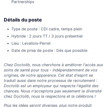
Partnerships
Détails du poste
Type de poste : CDI cadre, temps plein
Hybride : 2 jours TT / 3 jours présentiel
Lieu : Levallois-Perret
Date de prise de poste : Dès que possible
Chez Doctolib, nous cherchons à améliorer l'accès aux
soins de santé pour tous - indépendamment de vos
origines, de votre apparence. Cet état d'esprit se
traduit aussi dans notre processus de recrutement :
Doctolib est un employeur qui respecte l'égalité des
chances. Nous n'acceptons pas seulement la diversité
chez Doctolib, nous la respectons et la célébrons !
Plus les idées seront diverses, plus notre produit