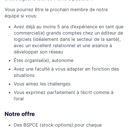
Vous pourrez être le prochain membre de notre
équipe si vous:
Avez déjà au moins 5 ans d’expérience en tant que
commercial(e) grands comptes chez un éditeur de
logiciels (idéalement dans le secteur de la santé),
avec un excellent relationnel et une aisance à
développer son réseau
Êtes organisé(e), autonome
Avez une faculté à vous adapter en fonction des
situations
Vous aimez les challenges
Vous exprimez parfaitement à l’écrit comme à
l’oral
Notre offre
Des BSPCE (stock-options) pour chaque