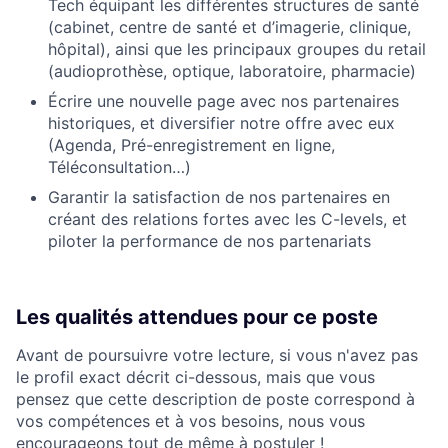
Tech équipant les différentes structures de santé
(cabinet, centre de santé et d’imagerie, clinique,
hôpital), ainsi que les principaux groupes du retail
(audioprothèse, optique, laboratoire, pharmacie)
Écrire une nouvelle page avec nos partenaires
historiques, et diversifier notre offre avec eux
(Agenda, Pré-enregistrement en ligne,
Téléconsultation…)
Garantir la satisfaction de nos partenaires en
créant des relations fortes avec les C-levels, et
piloter la performance de nos partenariats
Les qualités attendues pour ce poste
Avant de poursuivre votre lecture, si vous n'avez pas
le profil exact décrit ci-dessous, mais que vous
pensez que cette description de poste correspond à
vos compétences et à vos besoins, nous vous
encourageons tout de même à postuler !