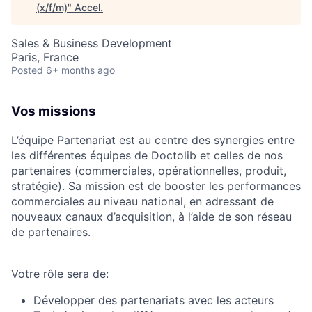
(x/f/m)
"
Accel
.
Sales & Business Development
Paris, France
Posted
6+ months ago
Vos missions
L’équipe Partenariat est au centre des synergies entre
les différentes équipes de Doctolib et celles de nos
partenaires (commerciales, opérationnelles, produit,
stratégie). Sa mission est de booster les performances
commerciales au niveau national, en adressant de
nouveaux canaux d’acquisition, à l’aide de son réseau
de partenaires.
Votre rôle sera de:
Développer des partenariats avec les acteurs