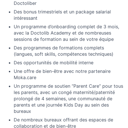
Doctoliber
Des bonus trimestriels et un package salarial
intéressant
Un programme d’onboarding complet de 3 mois,
avec la Doctolib Academy et de nombreuses
sessions de formation au sein de votre équipe
Des programmes de formations complets
(langues, soft skills, compétences techniques)
Des opportunités de mobilité interne
Une offre de bien-être avec notre partenaire
Moka.care
Un programme de soutien “Parent Care” pour tous
les parents, avec un congé maternité/paternité
prolongé de 4 semaines, une communauté de
parents et une journée Kids Day au sein des
bureaux
De nombreux bureaux offrant des espaces de
collaboration et de bien-être