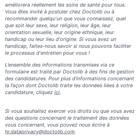
améliorera réellement les soins de santé pour tous.
Vous êtes invité à postuler chez Doctolib ou à
recommander quelqu'un que vous connaissez, quel
que soit leur sexe, leur religion, leur âge, leur
orientation sexuelle, leur origine ethnique, leur
handicap ou leur lieu d'origine. Si vous avez un
handicap, faites-nous savoir si nous pouvons faciliter
le processus d'entretien pour vous !
L’ensemble des informations transmises via ce
formulaire est traité par Doctolib à des fins de gestion
des candidatures. Pour plus d’informations concernant
la façon dont Doctolib traite les données liées à votre
candidature, cliquez
ici
.
Si vous souhaitez exercer vos droits ou que vous avez
des questions concernant le traitement des données
vous concernant, vous pouvez nous écrire à
hr.dataprivacy@doctolib.com
.