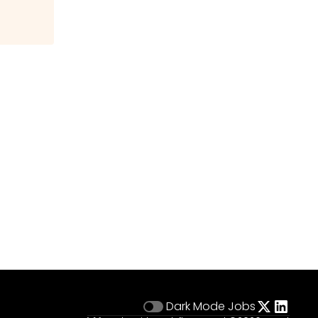
Dark Mode
Jobs