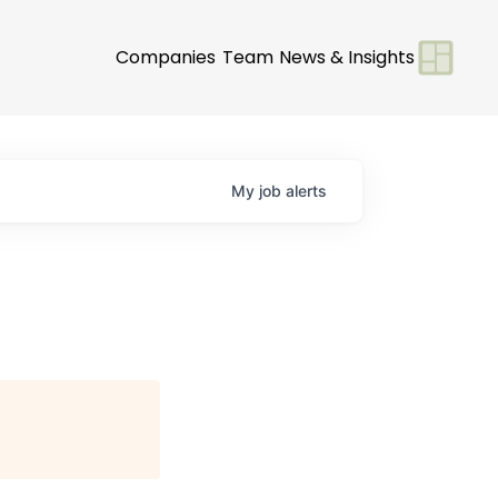
Companies
Team
News & Insights
My
job
alerts