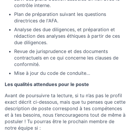
contrôle interne.
Plan de préparation suivant les questions
directrices de l'AFA.
Analyse des due diligences, et préparation et
rédaction des analyses éthiques à partir de ces
due diligences.
Revue de jurisprudence et des documents
contractuels en ce qui concerne les clauses de
conformité.
Mise à jour du code de conduite…
Les qualités attendues pour le poste
Avant de poursuivre ta lecture, si tu n’as pas le profil
exact décrit ci-dessous, mais que tu penses que cette
description de poste correspond à tes compétences
et à tes besoins, nous t’encourageons tout de même à
postuler ! Tu pourras être le prochain membre de
notre équipe si :