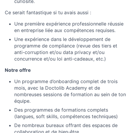
curiosité.
Ce serait fantastique si tu avais aussi :
Une première expérience professionnelle réussie
en entreprise liée aux compétences requises.
Une expérience dans le développement de
programme de compliance (revue des tiers et
anti-corruption et/ou data privacy et/ou
concurrence et/ou loi anti-cadeaux, etc.)
Notre offre
Un programme d’onboarding complet de trois
mois, avec la Doctolib Academy et de
nombreuses sessions de formation au sein de ton
équipe.
Des programmes de formations complets
(langues, soft skills, compétences techniques)
De nombreux bureaux offrant des espaces de
collaboration et de bien-être.