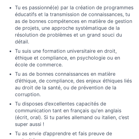
Tu es passionné(e) par la création de programmes
éducatifs et la transmission de connaissances, tu
as de bonnes compétences en matière de gestion
de projets, une approche systématique de la
résolution de problèmes et un grand souci du
détail.
Tu suis une formation universitaire en droit,
éthique et compliance, en psychologie ou en
école de commerce.
Tu as de bonnes connaissances en matière
d’éthique, de compliance, des enjeux éthiques liés
au droit de la santé, ou de prévention de la
corruption.
Tu disposes d’excellentes capacités de
communication tant en français qu'en anglais
(écrit, oral). Si tu parles allemand ou italien, c’est
super aussi !
Tu as envie d’apprendre et fais preuve de