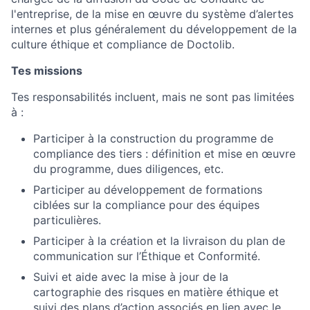
l'entreprise, de la mise en œuvre du système d’alertes
internes et plus généralement du développement de la
culture éthique et compliance de Doctolib.
Tes missions
Tes responsabilités incluent, mais ne sont pas limitées
à :
Participer à la construction du programme de
compliance des tiers : définition et mise en œuvre
du programme, dues diligences, etc.
Participer au développement de formations
ciblées sur la compliance pour des équipes
particulières.
Participer à la création et la livraison du plan de
communication sur l’Éthique et Conformité.
Suivi et aide avec la mise à jour de la
cartographie des risques en matière éthique et
suivi des plans d’action associés en lien avec le