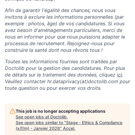
Afin de garantir l'égalité des chances, nous vous
invitons à exclure les informations personnelles (par
exemple : photos, âge) de vos candidatures. Si vous
avez besoin d'aménagements particuliers, merci de
nous en informer pour que nous puissions adapter le
processus de recrutement. Rejoignez-nous pour
construire la santé dont nous rêvons tous !
Toutes les informations fournies sont traitées par
Doctolib pour la gestion des candidatures. Pour plus
de détails sur le traitement des données, cliquez
ici
.
Veuillez contacter hr.dataprivacy(at)doctolib.com pour
toute question ou pour exercer vos droits.
This job is no longer accepting applications
See open jobs at
Doctolib
.
See open jobs similar to "
Stage - Ethics & Compliance
(x/f/m) - Janvier 2026
"
Accel
.