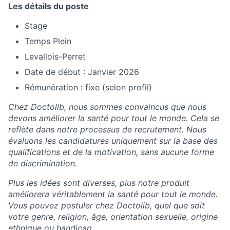
Les détails du poste
Stage
Temps Plein
Levallois-Perret
Date de début : Janvier 2026
Rémunération : fixe (selon profil)
Chez Doctolib, nous sommes convaincus que nous
devons améliorer la santé pour tout le monde. Cela se
reflète dans notre processus de recrutement. Nous
évaluons les candidatures uniquement sur la base des
qualifications et de la motivation, sans aucune forme
de discrimination.
Plus les idées sont diverses, plus notre produit
améliorera véritablement la santé pour tout le monde.
Vous pouvez postuler chez Doctolib, quel que soit
votre genre, religion, âge, orientation sexuelle, origine
ethnique ou handicap.