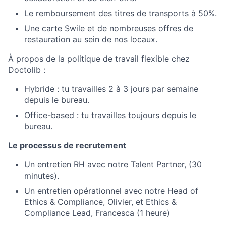
Le remboursement des titres de transports à 50%.
Une carte Swile et de nombreuses offres de
restauration au sein de nos locaux.
À propos de la politique de travail flexible chez
Doctolib :
Hybride : tu travailles 2 à 3 jours par semaine
depuis le bureau.
Office-based : tu travailles toujours depuis le
bureau.
Le processus de recrutement
Un entretien RH avec notre Talent Partner, (30
minutes).
Un entretien opérationnel avec notre Head of
Ethics & Compliance, Olivier, et Ethics &
Compliance Lead, Francesca (1 heure)