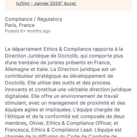
(x/f/m) - Janvier 2026
"
Accel
.
Compliance / Regulatory
Paris, France
Posted
6+ months ago
Le département Ethics & Compliance rapporte à la
Direction Juridique de Doctolib, qui comporte plus
d’une trentaine de juristes présents en France,
Allemagne et Italie. La Direction juridique est un
contributeur stratégique au développement de
Doctolib. Elle utilise des outils et des process
innovants et constitue une véritable direction juridique
digitalisée. Elle offre un environnement de travail
stimulant, avec un management de proximité et des
équipes agiles et impliquées. L'équipe chargée de
l'éthique et de la conformité est composée de deux
membres, Olivier, Ethics & Compliance Officer, et
Francesca, Ethics & Compliance Lead. L’équipe est
chargée de la diffusion du Code de Conduite de