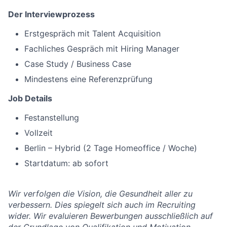
Der Interviewprozess
Erstgespräch mit Talent Acquisition
Fachliches Gespräch mit Hiring Manager
Case Study / Business Case
Mindestens eine Referenzprüfung
Job Details
Festanstellung
Vollzeit
Berlin – Hybrid (2 Tage Homeoffice / Woche)
Startdatum: ab sofort
Wir verfolgen die Vision, die Gesundheit aller zu
verbessern. Dies spiegelt sich auch im Recruiting
wider. Wir evaluieren Bewerbungen ausschließlich auf