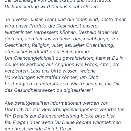
der Grundlage von Qualifikation und Motivation.
Diskriminierung wird bei uns nicht toleriert.
Je diverser unser Team und die Ideen sind, desto mehr
wird unser Produkt die Gesundheit unserer
Nutzer:innen verbessern können. Deshalb laden wir
dich ein, dich bei uns zu bewerben, unabhängig von
Geschlecht, Religion, Alter, sexueller Orientierung,
ethnischer Herkunft oder Behinderung.
Um Chancengleichheit zu gewährleisten, kannst Du in
deiner Bewerbung auf Angaben wie Fotos, Alter, etc.
verzichten. Lass uns bitte wissen, welche
Vorkehrungen wir treffen können, um Dich
bestmöglich zu unterstützen. Wir freuen uns, mit Dir
das Gesundheitswesen zu digitalisieren!
Alle bereitgestellten Informationen werden von
Doctolib für das Bewerbungsmanagement verarbeitet.
Für Details zur Datenverarbeitung klicke bitte
hier
.
Bei Fragen oder wenn Du Deine Rechte wahrnehmen
möchtest, wende Dich bitte an