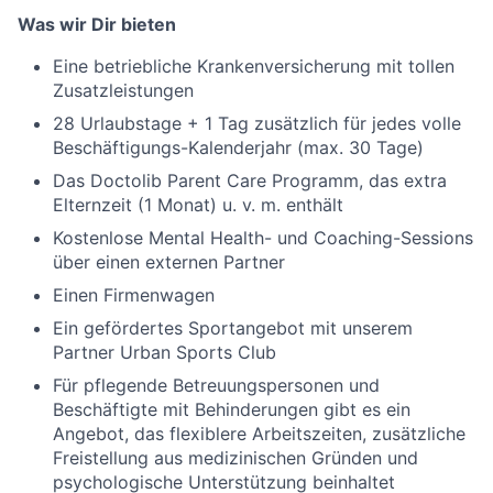
Was wir Dir bieten
Eine betriebliche Krankenversicherung mit tollen
Zusatzleistungen
28 Urlaubstage + 1 Tag zusätzlich für jedes volle
Beschäftigungs-Kalenderjahr (max. 30 Tage)
Das Doctolib Parent Care Programm, das extra
Elternzeit (1 Monat) u. v. m. enthält
Kostenlose Mental Health- und Coaching-Sessions
über einen externen Partner
Einen Firmenwagen
Ein gefördertes Sportangebot mit unserem
Partner Urban Sports Club
Für pflegende Betreuungspersonen und
Beschäftigte mit Behinderungen gibt es ein
Angebot, das flexiblere Arbeitszeiten, zusätzliche
Freistellung aus medizinischen Gründen und
psychologische Unterstützung beinhaltet