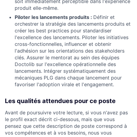
soit immédiatement perceptible dans l'expérience
produit elle-même.
Piloter les lancements produits :
Définir et
orchestrer la stratégie des lancements produits et
créer les best practices pour standardiser
l'excellence des lancements. Piloter les initiatives
cross-fonctionnelles, influencer et obtenir
l'adhésion sur les orientations des stakeholders
clés. Assurer le mentorat au sein des équipes
Doctolib sur l'excellence opérationnelle des
lancements. Intégrer systématiquement des
mécaniques PLG dans chaque lancement pour
favoriser l'adoption virale et l'engagement.
Les qualités attendues pour ce poste
Avant de poursuivre votre lecture, si vous n'avez pas
le profil exact décrit ci-dessous, mais que vous
pensez que cette description de poste correspond à
vos compétences et à vos besoins, nous vous