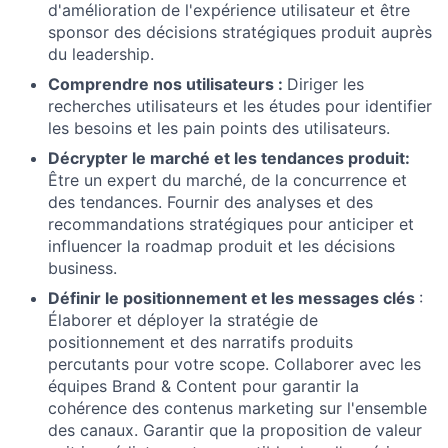
d'amélioration de l'expérience utilisateur et être
sponsor des décisions stratégiques produit auprès
du leadership.
Comprendre nos utilisateurs :
Diriger les
recherches utilisateurs et les études pour identifier
les besoins et les pain points des utilisateurs.
Décrypter le marché et les tendances produit:
Être un expert du marché, de la concurrence et
des tendances. Fournir des analyses et des
recommandations stratégiques pour anticiper et
influencer la roadmap produit et les décisions
business.
Définir le positionnement et les messages clés
:
Élaborer et déployer la stratégie de
positionnement et des narratifs produits
percutants pour votre scope. Collaborer avec les
équipes Brand & Content pour garantir la
cohérence des contenus marketing sur l'ensemble
des canaux. Garantir que la proposition de valeur