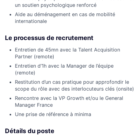
un soutien psychologique renforcé
Aide au déménagement en cas de mobilité
internationale
Le processus de recrutement
Entretien de 45mn avec la Talent Acquisition
Partner (remote)
Entretien d’1h avec la Manager de l’équipe
(remote)
Restitution d’un cas pratique pour approfondir le
scope du rôle avec des interlocuteurs clés (onsite)
Rencontre avec la VP Growth et/ou le General
Manager France
Une prise de référence à minima
Détails du poste