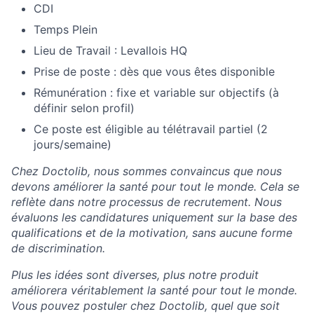
CDI
Temps Plein
Lieu de Travail : Levallois HQ
Prise de poste : dès que vous êtes disponible
Rémunération : fixe et variable sur objectifs (à
définir selon profil)
Ce poste est éligible au télétravail partiel (2
jours/semaine)
Chez Doctolib, nous sommes convaincus que nous
devons améliorer la santé pour tout le monde. Cela se
reflète dans notre processus de recrutement. Nous
évaluons les candidatures uniquement sur la base des
qualifications et de la motivation, sans aucune forme
de discrimination.
Plus les idées sont diverses, plus notre produit
améliorera véritablement la santé pour tout le monde.
Vous pouvez postuler chez Doctolib, quel que soit