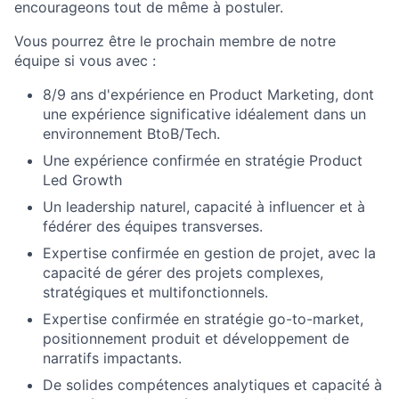
encourageons tout de même à postuler.
Vous pourrez être le prochain membre de notre
équipe si vous avec :
8/9 ans d'expérience en Product Marketing, dont
une expérience significative idéalement dans un
environnement BtoB/Tech.
Une expérience confirmée en stratégie Product
Led Growth
Un leadership naturel, capacité à influencer et à
fédérer des équipes transverses.
Expertise confirmée en gestion de projet, avec la
capacité de gérer des projets complexes,
stratégiques et multifonctionnels.
Expertise confirmée en stratégie go-to-market,
positionnement produit et développement de
narratifs impactants.
De solides compétences analytiques et capacité à