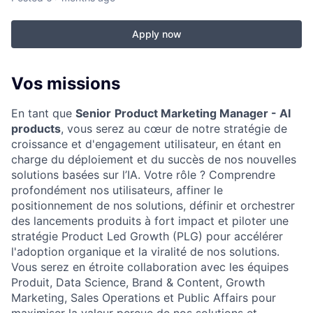
Apply now
Vos missions
En tant que
Senior
Product Marketing Manager - AI
products
, vous serez au cœur de notre stratégie de
croissance et d'engagement utilisateur, en étant en
charge du déploiement et du succès de nos nouvelles
solutions basées sur l’IA. Votre rôle ? Comprendre
profondément nos utilisateurs, affiner le
positionnement de nos solutions, définir et orchestrer
des lancements produits à fort impact et piloter une
stratégie Product Led Growth (PLG) pour accélérer
l'adoption organique et la viralité de nos solutions.
Vous serez en étroite collaboration avec les équipes
Produit, Data Science, Brand & Content, Growth
Marketing, Sales Operations et Public Affairs pour
maximiser la valeur perçue de nos solutions et