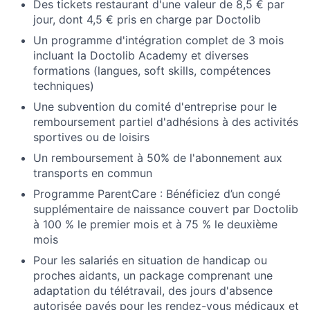
Des tickets restaurant d'une valeur de 8,5 € par
jour, dont 4,5 € pris en charge par Doctolib
Un programme d'intégration complet de 3 mois
incluant la Doctolib Academy et diverses
formations (langues, soft skills, compétences
techniques)
Une subvention du comité d'entreprise pour le
remboursement partiel d'adhésions à des activités
sportives ou de loisirs
Un remboursement à 50% de l'abonnement aux
transports en commun
Programme ParentCare : Bénéficiez d’un congé
supplémentaire de naissance couvert par Doctolib
à 100 % le premier mois et à 75 % le deuxième
mois
Pour les salariés en situation de handicap ou
proches aidants, un package comprenant une
adaptation du télétravail, des jours d'absence
autorisée payés pour les rendez-vous médicaux et