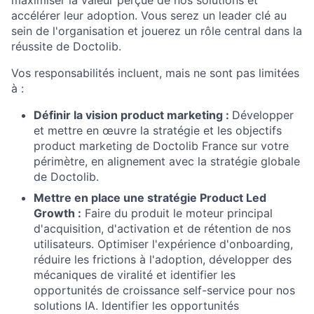
accélérer leur adoption. Vous serez un leader clé au
sein de l'organisation et jouerez un rôle central dans la
réussite de Doctolib.
Vos responsabilités incluent, mais ne sont pas limitées
à :
Définir la vision product marketing :
Développer
et mettre en œuvre la stratégie et les objectifs
product marketing de Doctolib France sur votre
périmètre, en alignement avec la stratégie globale
de Doctolib.
Mettre en place une stratégie Product Led
Growth :
Faire du produit le moteur principal
d'acquisition, d'activation et de rétention de nos
utilisateurs. Optimiser l'expérience d'onboarding,
réduire les frictions à l'adoption, développer des
mécaniques de viralité et identifier les
opportunités de croissance self-service pour nos
solutions IA. Identifier les opportunités