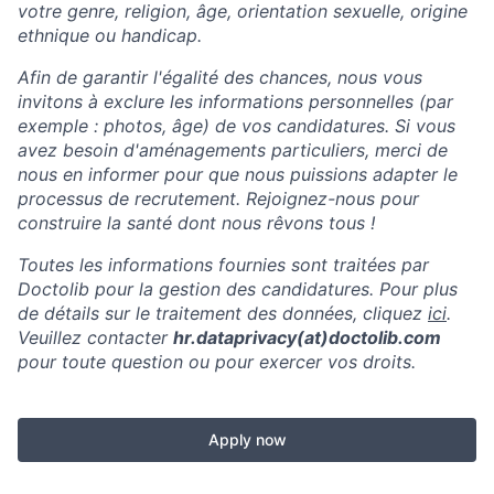
votre genre, religion, âge, orientation sexuelle, origine
ethnique ou handicap.
Afin de garantir l'égalité des chances, nous vous
invitons à exclure les informations personnelles (par
exemple : photos, âge) de vos candidatures. Si vous
avez besoin d'aménagements particuliers, merci de
nous en informer pour que nous puissions adapter le
processus de recrutement. Rejoignez-nous pour
construire la santé dont nous rêvons tous !
Toutes les informations fournies sont traitées par
Doctolib pour la gestion des candidatures. Pour plus
de détails sur le traitement des données, cliquez
ici
.
Veuillez contacter
hr.dataprivacy(at)doctolib.com
pour toute question ou pour exercer vos droits.
Apply now