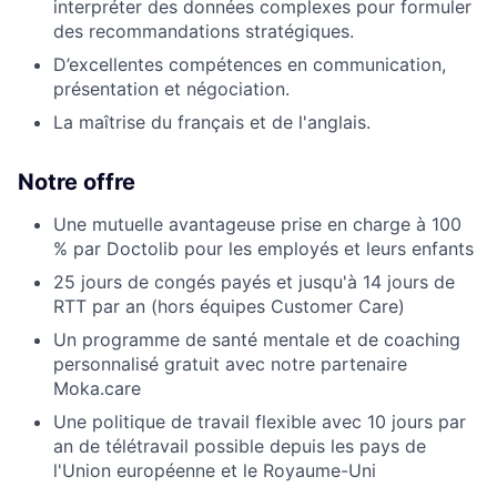
interpréter des données complexes pour formuler
des recommandations stratégiques.
D’excellentes compétences en communication,
présentation et négociation.
La maîtrise du français et de l'anglais.
Notre offre
Une mutuelle avantageuse prise en charge à 100
% par Doctolib pour les employés et leurs enfants
25 jours de congés payés et jusqu'à 14 jours de
RTT par an (hors équipes Customer Care)
Un programme de santé mentale et de coaching
personnalisé gratuit avec notre partenaire
Moka.care
Une politique de travail flexible avec 10 jours par
an de télétravail possible depuis les pays de
l'Union européenne et le Royaume-Uni