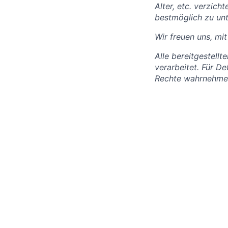
Alter, etc. verzic
bestmöglich zu unt
Wir freuen uns, mit
Alle bereitgestel
verarbeitet. Für De
Rechte wahrnehmen