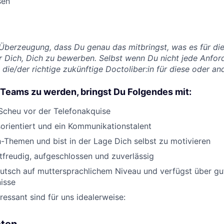
sen
 Überzeugung, dass Du genau das mitbringst, was es für die
 Dich, Dich zu bewerben. Selbst wenn Du nicht jede Anforde
 die/der richtige zukünftige Doctoliber:in für diese oder and
 Teams zu werden, bringst Du Folgendes mit:
Scheu vor der Telefonakquise
sorientiert und ein Kommunikationstalent
Themen und bist in der Lage Dich selbst zu motivieren
tfreudig, aufgeschlossen und zuverlässig
utsch auf muttersprachlichem Niveau und verfügst über gu
isse
ressant sind für uns idealerweise: