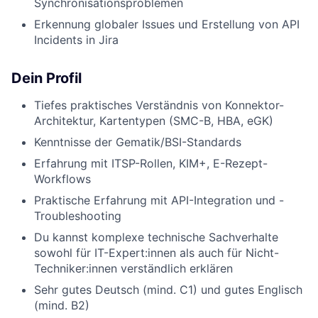
Synchronisationsproblemen
Erkennung globaler Issues und Erstellung von API
Incidents in Jira
Dein Profil
Tiefes praktisches Verständnis von Konnektor-
Architektur, Kartentypen (SMC-B, HBA, eGK)
Kenntnisse der Gematik/BSI-Standards
Erfahrung mit ITSP-Rollen, KIM+, E-Rezept-
Workflows
Praktische Erfahrung mit API-Integration und -
Troubleshooting
Du kannst komplexe technische Sachverhalte
sowohl für IT-Expert:innen als auch für Nicht-
Techniker:innen verständlich erklären
Sehr gutes Deutsch (mind. C1) und gutes Englisch
(mind. B2)