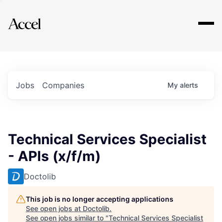
Explore
Jobs
Companies
My
alerts
Technical Services Specialist
- APIs (x/f/m)
Doctolib
This job is no longer accepting applications
See open jobs at
Doctolib
.
See open jobs similar to "
Technical Services Specialist