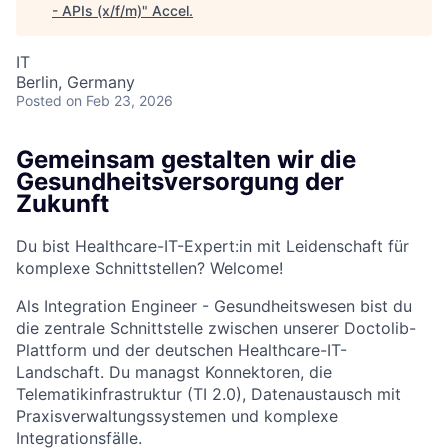
- APIs (x/f/m)
"
Accel
.
IT
Berlin, Germany
Posted
on Feb 23, 2026
Gemeinsam gestalten wir die
Gesundheitsversorgung der
Zukunft
Du bist Healthcare-IT-Expert:in mit Leidenschaft für
komplexe Schnittstellen? Welcome!
Als Integration Engineer - Gesundheitswesen bist du
die zentrale Schnittstelle zwischen unserer Doctolib-
Plattform und der deutschen Healthcare-IT-
Landschaft. Du managst Konnektoren, die
Telematikinfrastruktur (TI 2.0), Datenaustausch mit
Praxisverwaltungssystemen und komplexe
Integrationsfälle.