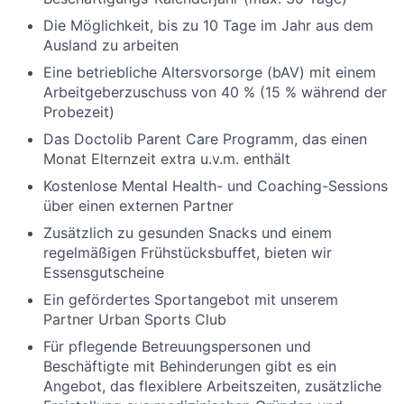
Die Möglichkeit, bis zu 10 Tage im Jahr aus dem
Ausland zu arbeiten
Eine betriebliche Altersvorsorge (bAV) mit einem
Arbeitgeberzuschuss von 40 % (15 % während der
Probezeit)
Das Doctolib Parent Care Programm, das einen
Monat Elternzeit extra u.v.m. enthält
Kostenlose Mental Health- und Coaching-Sessions
über einen externen Partner
Zusätzlich zu gesunden Snacks und einem
regelmäßigen Frühstücksbuffet, bieten wir
Essensgutscheine
Ein gefördertes Sportangebot mit unserem
Partner Urban Sports Club
Für pflegende Betreuungspersonen und
Beschäftigte mit Behinderungen gibt es ein
Angebot, das flexiblere Arbeitszeiten, zusätzliche