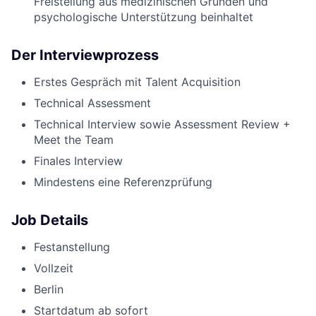
Freistellung aus medizinischen Gründen und
psychologische Unterstützung beinhaltet
Der Interviewprozess
Erstes Gespräch mit Talent Acquisition
Technical Assessment
Technical Interview sowie Assessment Review +
Meet the Team
Finales Interview
Mindestens eine Referenzprüfung
Job Details
Festanstellung
Vollzeit
Berlin
Startdatum ab sofort