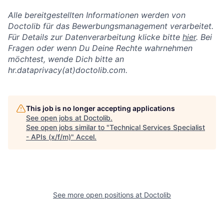
Alle bereitgestellten Informationen werden von
Doctolib für das Bewerbungsmanagement verarbeitet.
Für Details zur Datenverarbeitung klicke bitte
hier
. Bei
Fragen oder wenn Du Deine Rechte wahrnehmen
möchtest, wende Dich bitte an
hr.dataprivacy(at)doctolib.com.
This job is no longer accepting applications
See open jobs at
Doctolib
.
See open jobs similar to "
Technical Services Specialist
- APIs (x/f/m)
"
Accel
.
See more open positions at
Doctolib