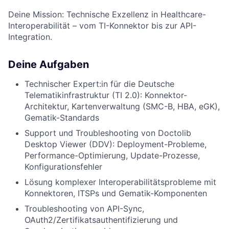
Deine Mission: Technische Exzellenz in Healthcare-
Interoperabilität – vom TI-Konnektor bis zur API-
Integration.
Deine Aufgaben
Technischer Expert:in für die Deutsche
Telematikinfrastruktur (TI 2.0): Konnektor-
Architektur, Kartenverwaltung (SMC-B, HBA, eGK),
Gematik-Standards
Support und Troubleshooting von Doctolib
Desktop Viewer (DDV): Deployment-Probleme,
Performance-Optimierung, Update-Prozesse,
Konfigurationsfehler
Lösung komplexer Interoperabilitätsprobleme mit
Konnektoren, ITSPs und Gematik-Komponenten
Troubleshooting von API-Sync,
OAuth2/Zertifikatsauthentifizierung und