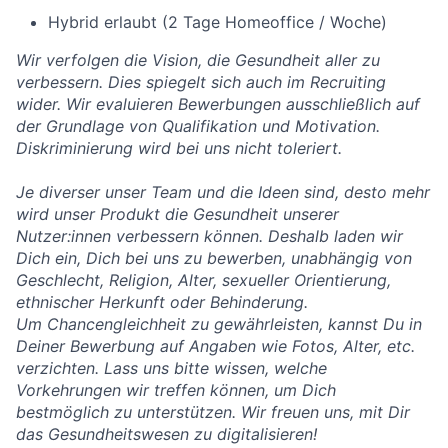
Hybrid erlaubt (2 Tage Homeoffice / Woche)
Wir verfolgen die Vision, die Gesundheit aller zu
verbessern. Dies spiegelt sich auch im Recruiting
wider. Wir evaluieren Bewerbungen ausschließlich auf
der Grundlage von Qualifikation und Motivation.
Diskriminierung wird bei uns nicht toleriert.
Je diverser unser Team und die Ideen sind, desto mehr
wird unser Produkt die Gesundheit unserer
Nutzer:innen verbessern können. Deshalb laden wir
Dich ein, Dich bei uns zu bewerben, unabhängig von
Geschlecht, Religion, Alter, sexueller Orientierung,
ethnischer Herkunft oder Behinderung.
Um Chancengleichheit zu gewährleisten, kannst Du in
Deiner Bewerbung auf Angaben wie Fotos, Alter, etc.
verzichten. Lass uns bitte wissen, welche
Vorkehrungen wir treffen können, um Dich
bestmöglich zu unterstützen. Wir freuen uns, mit Dir
das Gesundheitswesen zu digitalisieren!